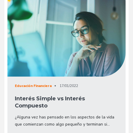
Educación Financiera
17/01/2022
Interés Simple vs Interés
Compuesto
¿Alguna vez has pensado en los aspectos de la vida
que comienzan como algo pequeño y terminan si...