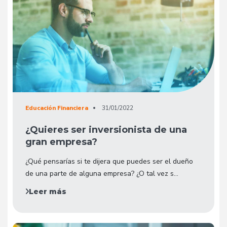
Educación Financiera
31/01/2022
¿Quieres ser inversionista de una
gran empresa?
¿Qué pensarías si te dijera que puedes ser el dueño
de una parte de alguna empresa? ¿O tal vez s...
Leer más