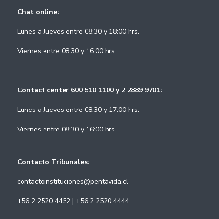
Chat online:
Lunes a Jueves entre 08:30 y 18:00 hrs.
Viernes entre 08:30 y 16:00 hrs.
Contact center 600 510 1100 y 2 2889 9701:
Lunes a Jueves entre 08:30 y 17:00 hrs.
Viernes entre 08:30 y 16:00 hrs.
Contacto Tribunales:
contactoinstituciones@pentavida.cl
+56 2 2520 4452 | +56 2 2520 4444