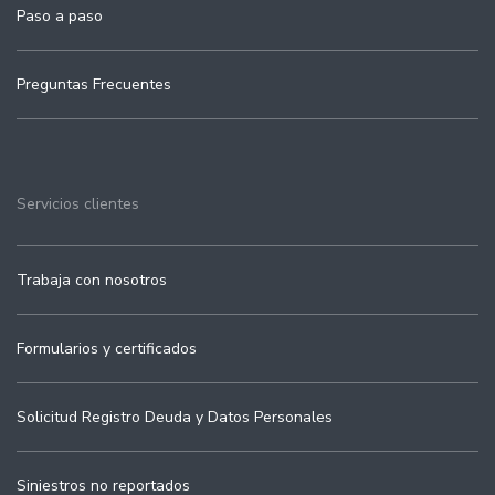
Paso a paso
Preguntas Frecuentes
Servicios clientes
Trabaja con nosotros
Formularios y certificados
Solicitud Registro Deuda y Datos Personales
Siniestros no reportados