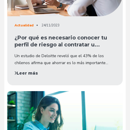
Actualidad
24/11/2023
¿Por qué es necesario conocer tu
perfil de riesgo al contratar u...
Un estudio de Deloitte reveló que el 43% de los
chilenos afirma que ahorrar es lo más importante...
Leer más