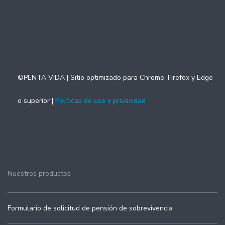
©PENTA VIDA | Sitio optimizado para Chrome, Firefox y Edge
o superior |
Políticas de uso y privacidad
Nuestros productos
Formulario de solicitud de pensión de sobrevivencia