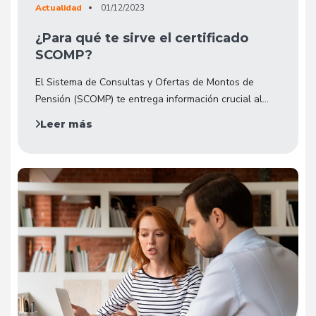
Actualidad
01/12/2023
¿Para qué te sirve el certificado
SCOMP?
El Sistema de Consultas y Ofertas de Montos de
Pensión (SCOMP) te entrega información crucial al...
Leer más