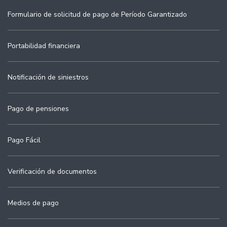
Formulario de solicitud de pago de Período Garantizado
Portabilidad financiera
Notificación de siniestros
Pago de pensiones
Pago Fácil
Verificación de documentos
Medios de pago