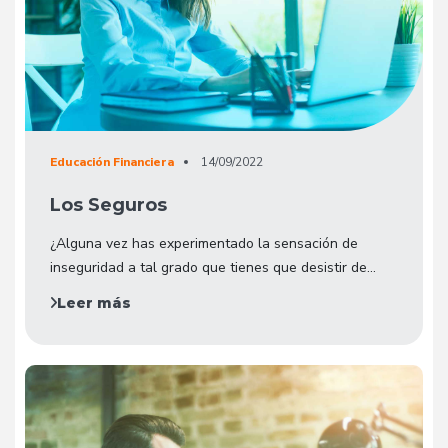
Educación Financiera
14/09/2022
Los Seguros
¿Alguna vez has experimentado la sensación de
inseguridad a tal grado que tienes que desistir de...
Leer más