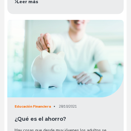
Leer más
Educación Financiera
28/10/2021
¿Qué es el ahorro?
Hay cosas que desde muy jóvenes los adultos se