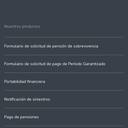
Nuestros productos
Formulario de solicitud de pensión de sobrevivencia
Formulario de solicitud de pago de Período Garantizado
Portabilidad financiera
Notificación de siniestros
Pago de pensiones