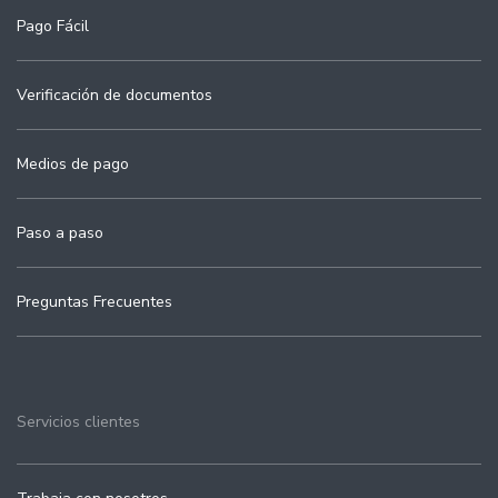
Pago Fácil
Verificación de documentos
Medios de pago
Paso a paso
Preguntas Frecuentes
Servicios clientes