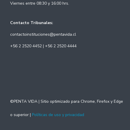
Viernes entre 08:30 y 16:00 hrs.
Contacto Tribunales:
contactoinstituciones@pentavida.cl
+56 2 2520 4452 | +56 2 2520 4444
©PENTA VIDA | Sitio optimizado para Chrome, Firefox y Edge
o superior |
Políticas de uso y privacidad