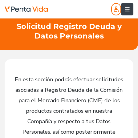
Solicitud Registro Deuda y
Datos Personales
En esta sección podrás efectuar solicitudes
asociadas a Registro Deuda de la Comisión
para el Mercado Financiero (CMF) de los
productos contratados en nuestra
Compañía y respecto a tus Datos
Personales, así como posteriormente