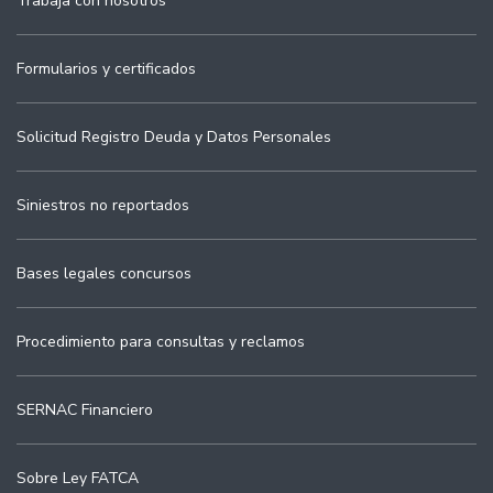
Trabaja con nosotros
Formularios y certificados
Solicitud Registro Deuda y Datos Personales
Siniestros no reportados
Bases legales concursos
Procedimiento para consultas y reclamos
SERNAC Financiero
Sobre Ley FATCA