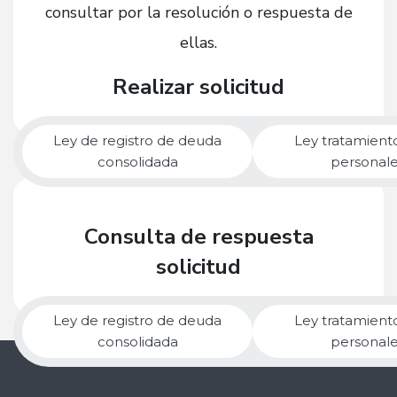
consultar por la resolución o respuesta de
ellas.
Realizar solicitud
Ley de registro de deuda
Ley tratamient
consolidada
personal
Consulta de respuesta
solicitud
Ley de registro de deuda
Ley tratamient
consolidada
personal