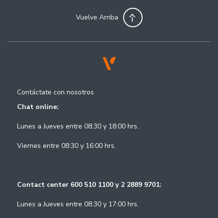
Vuelve Arriba
Contáctate con nosotros
Chat online:
Lunes a Jueves entre 08:30 y 18:00 hrs.
Viernes entre 08:30 y 16:00 hrs.
Contact center 600 510 1100 y 2 2889 9701:
Lunes a Jueves entre 08:30 y 17:00 hrs.