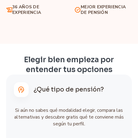
36 AÑOS DE
MEJOR EXPERIENCIA
EXPERIENCIA
DE PENSIÓN
Elegir bien empieza por
entender tus opciones
¿Qué tipo de pensión?
Si aún no sabes qué modalidad elegir, compara las
alternativas y descubre gratis qué te conviene más
según tu perfil.