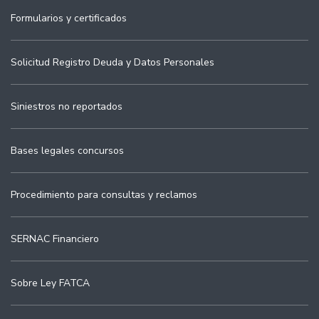
Formularios y certificados
Solicitud Registro Deuda y Datos Personales
Siniestros no reportados
Bases legales concursos
Procedimiento para consultas y reclamos
SERNAC Financiero
Sobre Ley FATCA