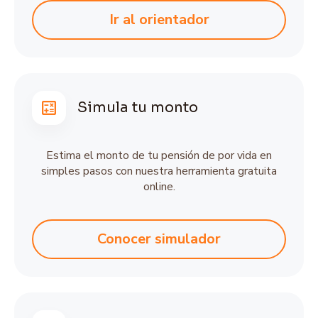
Ir al orientador
Simula tu monto
Estima el monto de tu pensión de por vida en
simples pasos con nuestra herramienta gratuita
online.
Conocer simulador