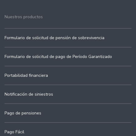
Nuestros productos
Formulario de solicitud de pensión de sobrevivencia
Formulario de solicitud de pago de Período Garantizado
Portabilidad financiera
Notificación de siniestros
Pago de pensiones
Pago Fácil