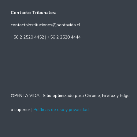
Contacto Tribunales:
contactoinstituciones@pentavida.cl
+56 2 2520 4452 | +56 2 2520 4444
©PENTA VIDA | Sitio optimizado para Chrome, Firefox y Edge
o superior |
Políticas de uso y privacidad