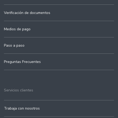
Verificación de documentos
Medios de pago
Paso a paso
Preguntas Frecuentes
Servicios clientes
Trabaja con nosotros