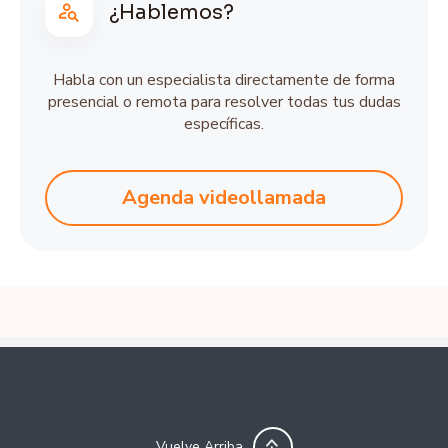
¿Hablemos?
Habla con un especialista directamente de forma
presencial o remota para resolver todas tus dudas
específicas.
Agenda videollamada
Vuelve Arriba