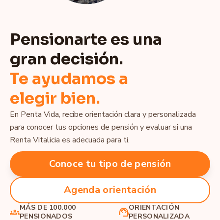
Pensionarte es una
gran decisión.
Te ayudamos a
elegir bien.
En Penta Vida, recibe orientación clara y personalizada
para conocer tus opciones de pensión y evaluar si una
Renta Vitalicia es adecuada para ti.
Conoce tu tipo de pensión
Agenda orientación
MÁS DE 100.000
ORIENTACIÓN
PENSIONADOS
PERSONALIZADA