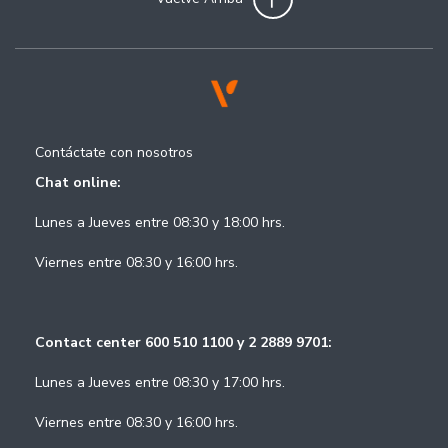
Contáctate con nosotros
Chat online:
Lunes a Jueves entre 08:30 y 18:00 hrs.
Viernes entre 08:30 y 16:00 hrs.
Contact center 600 510 1100 y 2 2889 9701:
Lunes a Jueves entre 08:30 y 17:00 hrs.
Viernes entre 08:30 y 16:00 hrs.