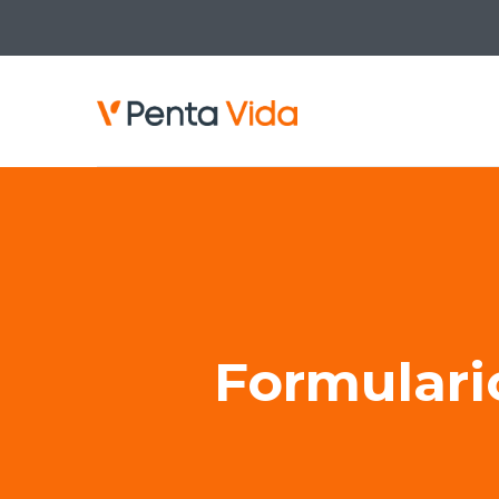
Formulari