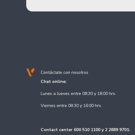
Contáctate con nosotros
Chat online:
Lunes a Jueves entre 08:30 y 18:00 hrs.
Viernes entre 08:30 y 16:00 hrs.
Contact center 600 510 1100 y 2 2889 9701: