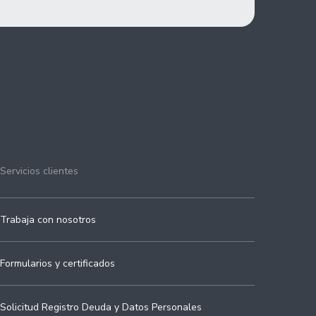
Servicios clientes
Trabaja con nosotros
Formularios y certificados
Solicitud Registro Deuda y Datos Personales