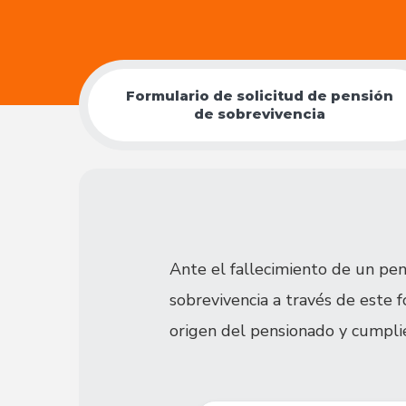
Formulario de solicitud de pensión
de sobrevivencia
Ante el fallecimiento de un pens
sobrevivencia a través de este
origen del pensionado y cumplie