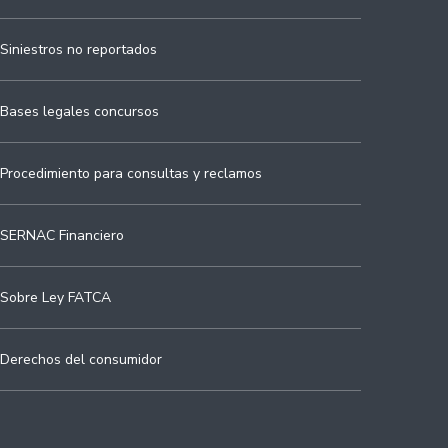
Siniestros no reportados
Bases legales concursos
Procedimiento para consultas y reclamos
SERNAC Financiero
Sobre Ley FATCA
Derechos del consumidor