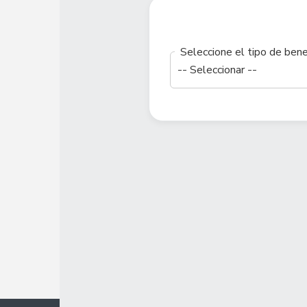
Seleccione el tipo de benef