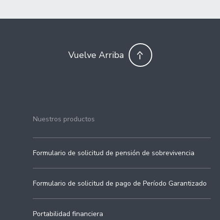
Vuelve Arriba
Nuestros productos
Formulario de solicitud de pensión de sobrevivencia
Formulario de solicitud de pago de Período Garantizado
Portabilidad financiera