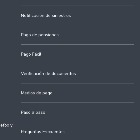
Notificación de siniestros
Pago de pensiones
Pago Fácil
Verificación de documentos
Medios de pago
Paso a paso
refox y
Preguntas Frecuentes