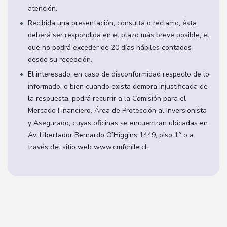
atención.
Recibida una presentación, consulta o reclamo, ésta
deberá ser respondida en el plazo más breve posible, el
que no podrá exceder de 20 días hábiles contados
desde su recepción.
El interesado, en caso de disconformidad respecto de lo
informado, o bien cuando exista demora injustificada de
la respuesta, podrá recurrir a la Comisión para el
Mercado Financiero, Área de Protección al Inversionista
y Asegurado, cuyas oficinas se encuentran ubicadas en
Av. Libertador Bernardo O’Higgins 1449, piso 1° o a
través del sitio web www.cmfchile.cl.