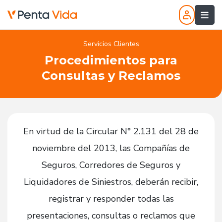
Servicios Clientes
Procedimientos para
Consultas y Reclamos
En virtud de la Circular N° 2.131 del 28 de
noviembre del 2013, las Compañías de
Seguros, Corredores de Seguros y
Liquidadores de Siniestros, deberán recibir,
registrar y responder todas las
presentaciones, consultas o reclamos que