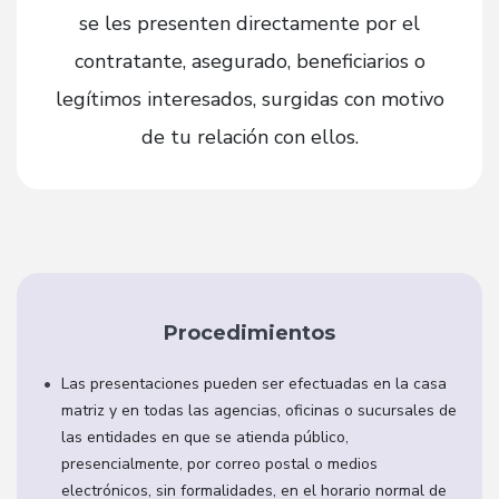
se les presenten directamente por el
contratante, asegurado, beneficiarios o
legítimos interesados, surgidas con motivo
de tu relación con ellos.
Procedimientos
Las presentaciones pueden ser efectuadas en la casa
matriz y en todas las agencias, oficinas o sucursales de
las entidades en que se atienda público,
presencialmente, por correo postal o medios
electrónicos, sin formalidades, en el horario normal de