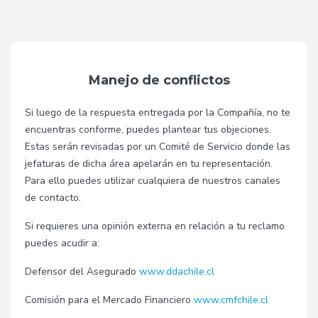
Manejo de conflictos
Si luego de la respuesta entregada por la Compañía, no te
encuentras conforme, puedes plantear tus objeciones.
Estas serán revisadas por un Comité de Servicio donde las
jefaturas de dicha área apelarán en tu representación.
Para ello puedes utilizar cualquiera de nuestros canales
de contacto.
Si requieres una opinión externa en relación a tu reclamo
puedes acudir a:
Defensor del Asegurado
www.ddachile.cl
Comisión para el Mercado Financiero
www.cmfchile.cl