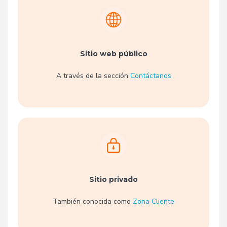
Sitio web público
A través de la sección
Contáctanos
Sitio privado
También conocida como
Zona Cliente