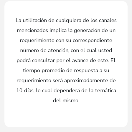
La utilización de cualquiera de los canales
mencionados implica la generación de un
requerimiento con su correspondiente
número de atención, con el cual usted
podrá consultar por el avance de este. El
tiempo promedio de respuesta a su
requerimiento será aproximadamente de
10 días, lo cual dependerá de la temática
del mismo.