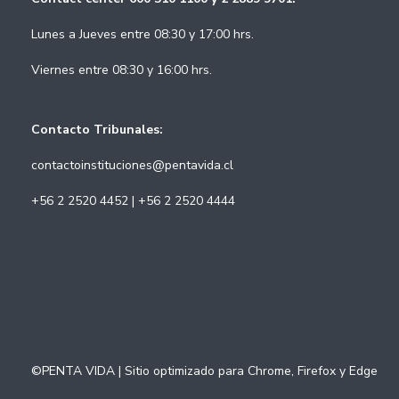
Lunes a Jueves entre 08:30 y 17:00 hrs.
Viernes entre 08:30 y 16:00 hrs.
Contacto Tribunales:
contactoinstituciones@pentavida.cl
+56 2 2520 4452 | +56 2 2520 4444
©PENTA VIDA | Sitio optimizado para Chrome, Firefox y Edge