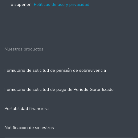
o superior |
Políticas de uso y privacidad
Nuestros productos
Formulario de solicitud de pensión de sobrevivencia
Formulario de solicitud de pago de Período Garantizado
Portabilidad financiera
Notificación de siniestros