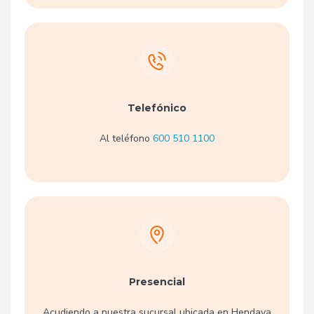
Telefónico
Al teléfono
600 510 1100
Presencial
Acudiendo a nuestra sucursal ubicada en Hendaya