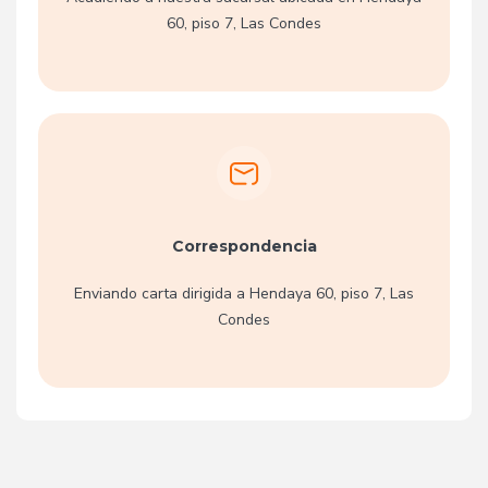
60, piso 7, Las Condes
Correspondencia
Enviando carta dirigida a Hendaya 60, piso 7, Las
Condes