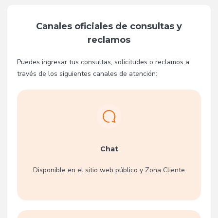
Canales oficiales de consultas y
reclamos
Puedes ingresar tus consultas, solicitudes o reclamos a
través de los siguientes canales de atención:
Chat
Disponible en el sitio web público y Zona Cliente