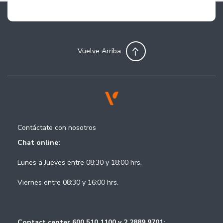
Vuelve Arriba
Contáctate con nosotros
Chat online:
Lunes a Jueves entre 08:30 y 18:00 hrs.
Viernes entre 08:30 y 16:00 hrs.
Contact center 600 510 1100 y 2 2889 9701: