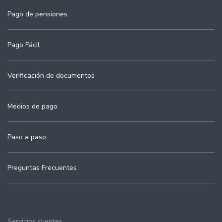
Pago de pensiones
Pago Fácil
Verificación de documentos
Medios de pago
Paso a paso
Preguntas Frecuentes
Servicios clientes