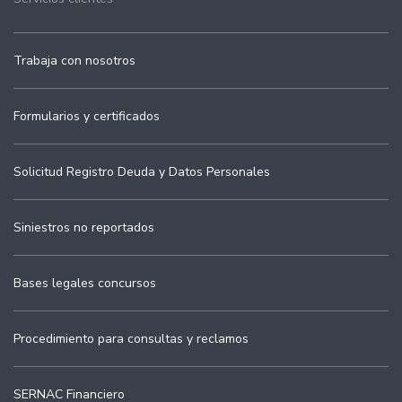
Trabaja con nosotros
Formularios y certificados
Solicitud Registro Deuda y Datos Personales
Siniestros no reportados
Bases legales concursos
Procedimiento para consultas y reclamos
SERNAC Financiero