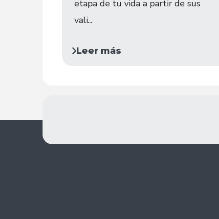
etapa de tu vida a partir de sus
vali...
Leer más