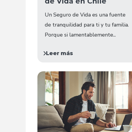
de Vida en Chile
Un Seguro de Vida es una fuente
de tranquilidad para ti y tu familia.
Porque si lamentablemente...
Leer más