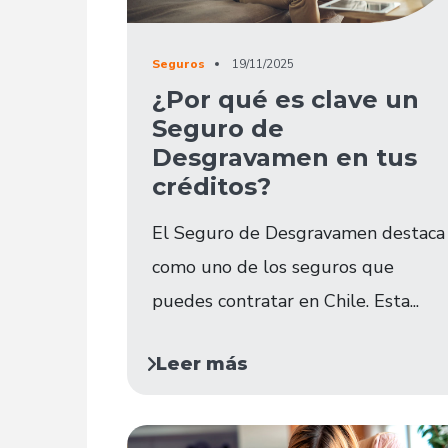
Seguros
19/11/2025
¿Por qué es clave un
Seguro de
Desgravamen en tus
créditos?
El Seguro de Desgravamen destaca
como uno de los seguros que
puedes contratar en Chile. Esta...
Leer más