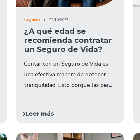
Seguros
23/10/2025
¿A qué edad se
recomienda contratar
un Seguro de Vida?
Contar con un Seguro de Vida es
una efectiva manera de obtener
tranquilidad. Esto porque las per...
Leer más