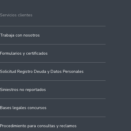
Servicios clientes
Trabaja con nosotros
Formularios y certificados
Solicitud Registro Deuda y Datos Personales
Siniestros no reportados
Bases legales concursos
Procedimiento para consultas y reclamos