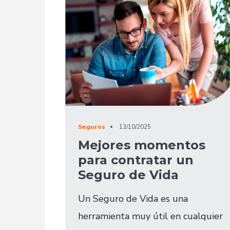
Seguros
13/10/2025
Mejores momentos
para contratar un
Seguro de Vida
Un Seguro de Vida es una
herramienta muy útil en cualquier