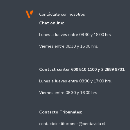
Contáctate con nosotros
Chat online:
Lunes a Jueves entre 08:30 y 18:00 hrs.
Viernes entre 08:30 y 16:00 hrs.
Contact center 600 510 1100 y 2 2889 9701:
Lunes a Jueves entre 08:30 y 17:00 hrs.
Viernes entre 08:30 y 16:00 hrs.
Contacto Tribunales:
contactoinstituciones@pentavida.cl