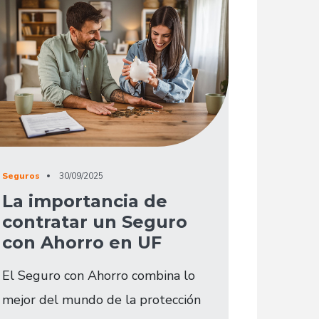
Seguros
30/09/2025
La importancia de
contratar un Seguro
con Ahorro en UF
El Seguro con Ahorro combina lo
mejor del mundo de la protección