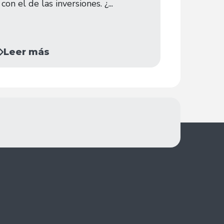
con el de las inversiones. ¿...
Leer más