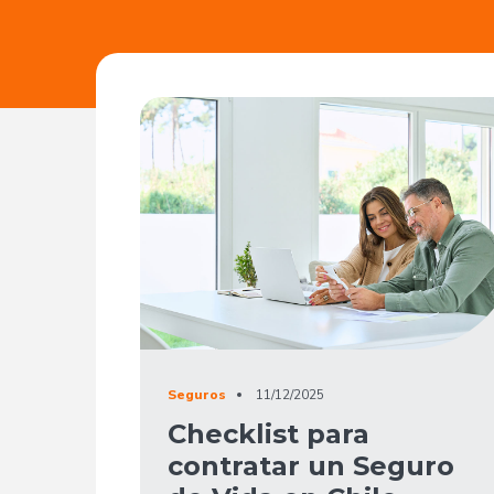
Seguros
11/12/2025
Checklist para
contratar un Seguro