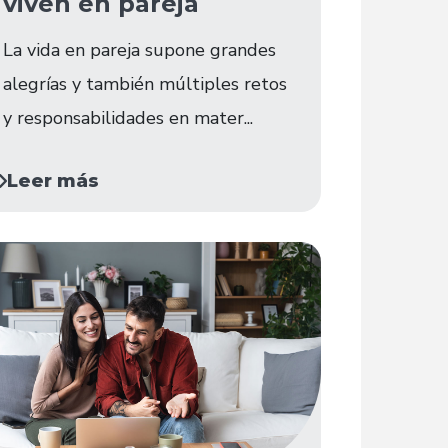
viven en pareja
La vida en pareja supone grandes
alegrías y también múltiples retos
y responsabilidades en mater...
Leer más