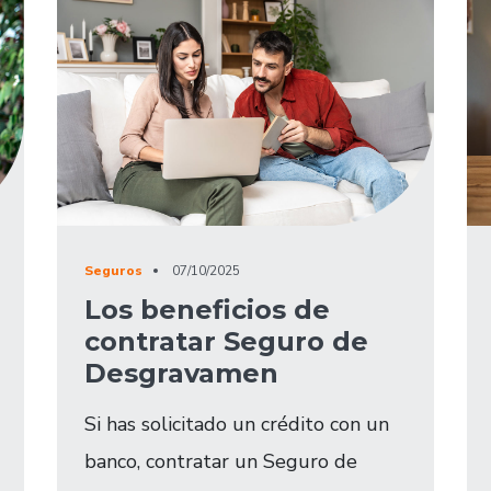
Seguros
07/10/2025
Los beneficios de
contratar Seguro de
Desgravamen​
Si has solicitado un crédito con un
banco, contratar un Seguro de