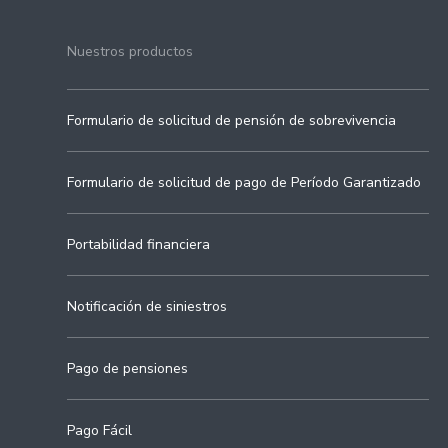
Nuestros productos
Formulario de solicitud de pensión de sobrevivencia
Formulario de solicitud de pago de Período Garantizado
Portabilidad financiera
Notificación de siniestros
Pago de pensiones
Pago Fácil