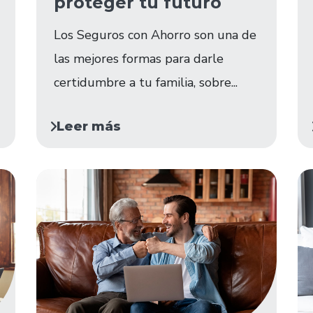
proteger tu futuro
Los Seguros con Ahorro son una de
las mejores formas para darle
certidumbre a tu familia, sobre...
Leer más