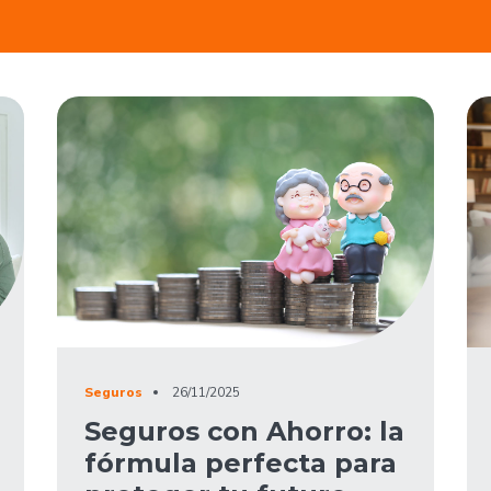
Seguros
26/11/2025
Seguros con Ahorro: la
fórmula perfecta para