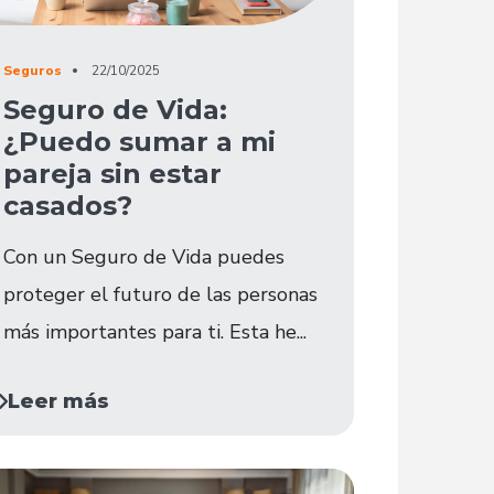
Seguros
22/10/2025
Seguro de Vida:
¿Puedo sumar a mi
pareja sin estar
casados?
Con un Seguro de Vida puedes
proteger el futuro de las personas
más importantes para ti. Esta he...
Leer más