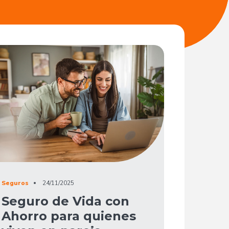
Seguros
24/11/2025
Seguro de Vida con
Ahorro para quienes