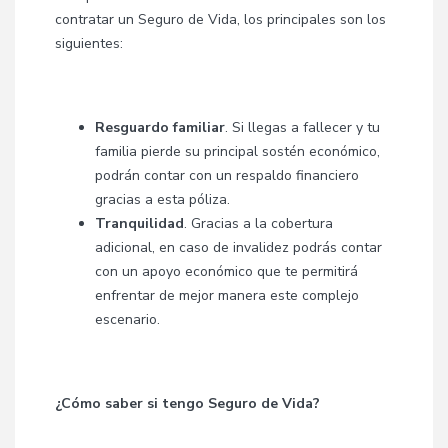
contratar un Seguro de Vida, los principales son los
siguientes:
Resguardo familiar
. Si llegas a fallecer y tu
familia pierde su principal sostén económico,
podrán contar con un respaldo financiero
gracias a esta póliza.
Tranquilidad
. Gracias a la cobertura
adicional, en caso de invalidez podrás contar
con un apoyo económico que te permitirá
enfrentar de mejor manera este complejo
escenario.
¿Cómo saber si tengo Seguro de Vida?