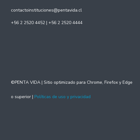
contactoinstituciones@pentavida.cl
+56 2 2520 4452 | +56 2 2520 4444
©PENTA VIDA | Sitio optimizado para Chrome, Firefox y Edge
o superior |
Políticas de uso y privacidad