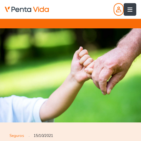
Seguros
15/10/2021
.