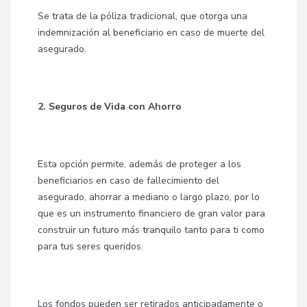
Se trata de la póliza tradicional, que otorga una
indemnización al beneficiario en caso de muerte del
asegurado.
2. Seguros de Vida con Ahorro
Esta opción permite, además de proteger a los
beneficiarios en caso de fallecimiento del
asegurado, ahorrar a mediano o largo plazo, por lo
que es un instrumento financiero de gran valor para
construir un futuro más tranquilo tanto para ti como
para tus seres queridos.
Los fondos pueden ser retirados anticipadamente o