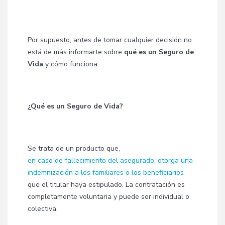
Por supuesto, antes de tomar cualquier decisión no
está de más informarte sobre
qué es un Seguro de
Vida
y cómo funciona.
¿Qué es un Seguro de Vida?
Se trata de un producto que,
en caso de fallecimiento del asegurado, otorga una
indemnización a los familiares o los beneficiarios
que el titular haya estipulado. La contratación es
completamente voluntaria y puede ser individual o
colectiva.