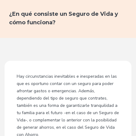
¿En qué consiste un Seguro de Vida y
cómo funciona?
Hay circunstancias inevitables e inesperadas en las
que es oportuno contar con un seguro para poder
afrontar gastos o emergencias. Además,
dependiendo del tipo de seguro que contrates,
también es una forma de garantizarle tranquilidad a
tu familia para el futuro -en el caso de un Seguro de
Vida-, o complementar lo anterior con la posibilidad
de generar ahorros, en el caso del Seguro de Vida
con Ahorro.