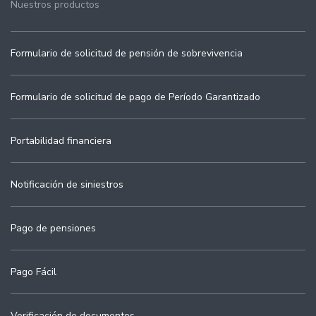
Nuestros productos
Formulario de solicitud de pensión de sobrevivencia
Formulario de solicitud de pago de Período Garantizado
Portabilidad financiera
Notificación de siniestros
Pago de pensiones
Pago Fácil
Verificación de documentos