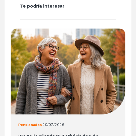
Te podría interesar
Pensionados
20/07/2026