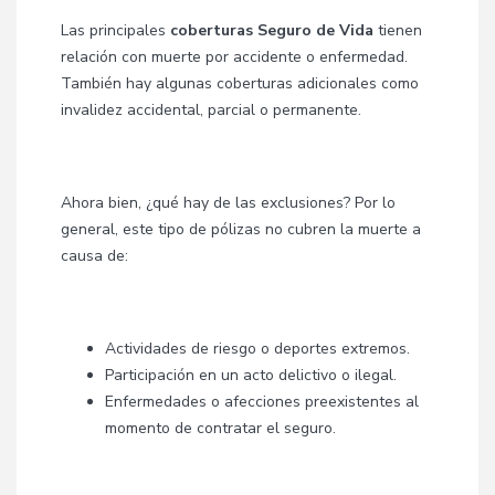
Las principales
coberturas Seguro de Vida
tienen
relación con muerte por accidente o enfermedad.
También hay algunas coberturas adicionales como
invalidez accidental, parcial o permanente.
Ahora bien, ¿qué hay de las exclusiones? Por lo
general, este tipo de pólizas no cubren la muerte a
causa de:
Actividades de riesgo o deportes extremos.
Participación en un acto delictivo o ilegal.
Enfermedades o afecciones preexistentes al
momento de contratar el seguro.