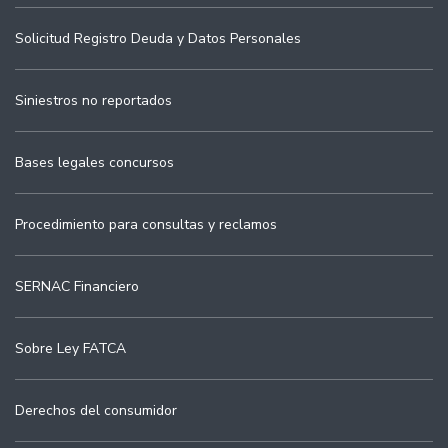
Solicitud Registro Deuda y Datos Personales
Siniestros no reportados
Bases legales concursos
Procedimiento para consultas y reclamos
SERNAC Financiero
Sobre Ley FATCA
Derechos del consumidor