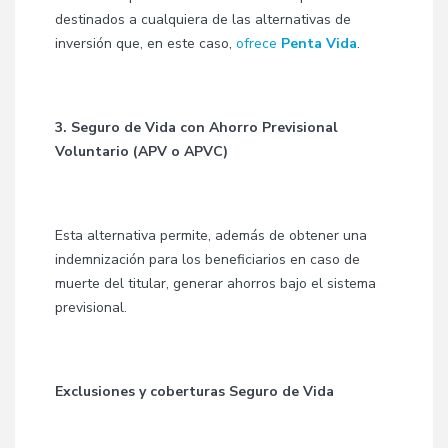
destinados a cualquiera de las alternativas de
inversión que, en este caso,
ofrece
Penta Vida
.
3. Seguro de Vida con Ahorro Previsional
Voluntario (APV o APVC)
Esta alternativa permite, además de obtener una
indemnización para los beneficiarios en caso de
muerte del titular, generar ahorros bajo el sistema
previsional.
Exclusiones y coberturas Seguro de Vida