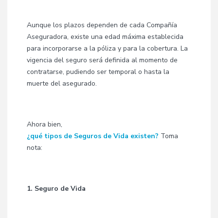
Aunque los plazos dependen de cada Compañía
Aseguradora, existe una edad máxima establecida
para incorporarse a la póliza y para la cobertura. La
vigencia del seguro será definida al momento de
contratarse, pudiendo ser temporal o hasta la
muerte del asegurado.
Ahora bien,
¿qué tipos de Seguros de Vida existen?
Toma
nota:
1. Seguro de Vida