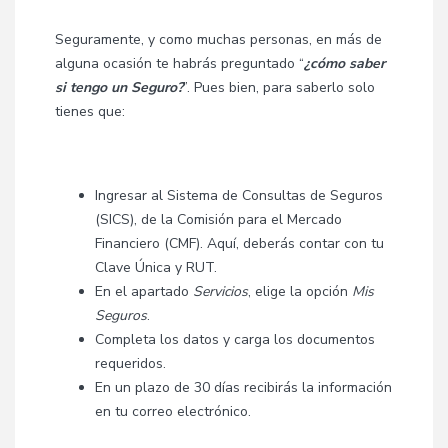
Seguramente, y como muchas personas, en más de
alguna ocasión te habrás preguntado “
¿cómo saber
si tengo un Seguro?
”. Pues bien, para saberlo solo
tienes que:
Ingresar al
Sistema de Consultas de Seguros
(SICS)
, de la Comisión para el Mercado
Financiero (CMF). Aquí, deberás contar con tu
Clave Única y RUT.
En el apartado
Servicios
, elige la opción
Mis
Seguros
.
Completa los datos y carga los documentos
requeridos.
En un plazo de 30 días recibirás la información
en tu correo electrónico.