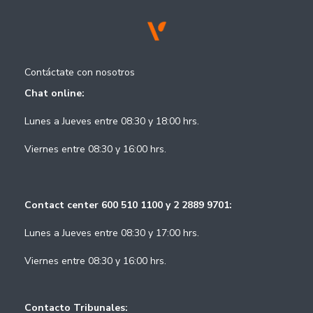
Contáctate con nosotros
Chat online:
Lunes a Jueves entre 08:30 y 18:00 hrs.
Viernes entre 08:30 y 16:00 hrs.
Contact center 600 510 1100 y 2 2889 9701:
Lunes a Jueves entre 08:30 y 17:00 hrs.
Viernes entre 08:30 y 16:00 hrs.
Contacto Tribunales: