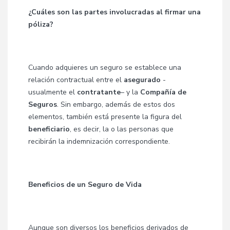
¿Cuáles son las partes involucradas al firmar una
póliza?
Cuando adquieres un seguro se establece una
relación contractual entre el
asegurado
-
usualmente el
contratante
– y la
Compañía de
Seguros
. Sin embargo, además de estos dos
elementos, también está presente la figura del
beneficiario
, es decir, la o las personas que
recibirán la indemnización correspondiente.
Beneficios de un Seguro de Vida
Aunque son diversos los beneficios derivados de