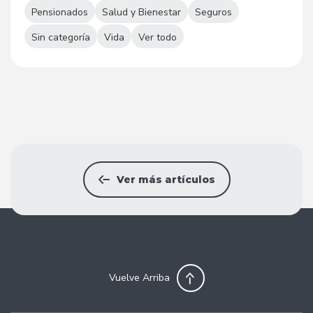
Pensionados
Salud y Bienestar
Seguros
Sin categoría
Vida
Ver todo
Ver más artículos
Vuelve Arriba