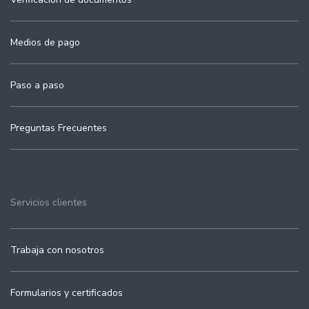
Medios de pago
Paso a paso
Preguntas Frecuentes
Servicios clientes
Trabaja con nosotros
Formularios y certificados