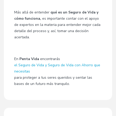
Más allá de entender
qué es un Seguro de Vida y
cómo funciona,
es importante contar con el apoyo
de expertos en la materia para entender mejor cada
detalle del proceso y, así, tomar una decisión
acertada.
En
Penta Vida
encontrarás
el Seguro de Vida y Seguro de Vida con Ahorro que
necesitas
para proteger a tus seres queridos y sentar las
bases de un futuro más tranquilo.