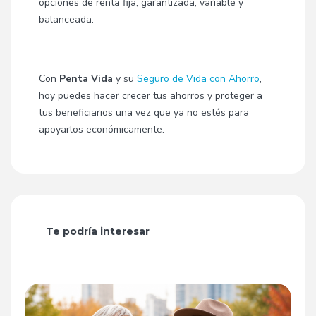
opciones de renta fija, garantizada, variable y
balanceada.
Con
Penta Vida
y su
Seguro de Vida con Ahorro
,
hoy puedes hacer crecer tus ahorros y proteger a
tus beneficiarios una vez que ya no estés para
apoyarlos económicamente.
Te podría interesar