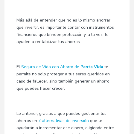
Más allá de entender que no es lo mismo ahorrar
que invertir, es importante contar con instrumentos
financieros que brinden protección y, a la vez, te
ayuden a rentabilizar tus ahorros.
El
Seguro de Vida con Ahorro de
Penta Vida
te
permite no solo proteger a tus seres queridos en
caso de fallecer, sino también generar un ahorro
que puedes hacer crecer.
Lo anterior, gracias a que puedes gestionar tus
ahorros en
7 alternativas de inversión
que te
ayudarán a incrementar ese dinero, eligiendo entre