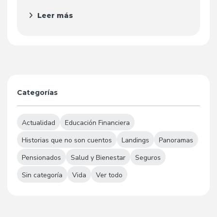
Leer más
Categorías
Actualidad
Educación Financiera
Historias que no son cuentos
Landings
Panoramas
Pensionados
Salud y Bienestar
Seguros
Sin categoría
Vida
Ver todo