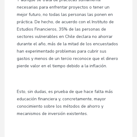
necesarias para enfrentar proyectos o tener un
mejor futuro, no todas las personas las ponen en
práctica. De hecho, de acuerdo con el Instituto de
Estudios Financieros, 35% de las personas de
sectores vulnerables en Chile declara no ahorrar
durante el año, más de la mitad de los encuestados
han experimentado problemas para cubrir sus
gastos y menos de un tercio reconoce que el dinero
pierde valor en el tiempo debido a la inflación.
Esto, sin dudas, es prueba de que hace falta más
educación financiera y, concretamente, mayor
conocimiento sobre los métodos de ahorro y
mecanismos de inversión existentes.