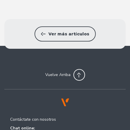
Ver más artículos
Vuelve Arriba
Contáctate con nosotros
Chat online: