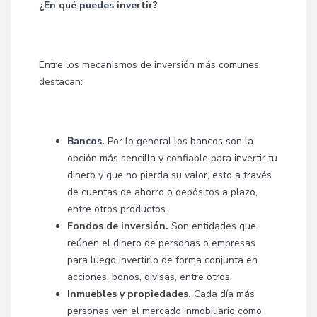
¿En qué puedes invertir?
Entre los mecanismos de inversión más comunes
destacan:
Bancos.
Por lo general los bancos son la
opción más sencilla y confiable para invertir tu
dinero y que no pierda su valor, esto a través
de cuentas de ahorro o depósitos a plazo,
entre otros productos.
Fondos de inversión.
Son entidades que
reúnen el dinero de personas o empresas
para luego invertirlo de forma conjunta en
acciones, bonos, divisas, entre otros.
Inmuebles y propiedades.
Cada día más
personas ven el mercado inmobiliario como