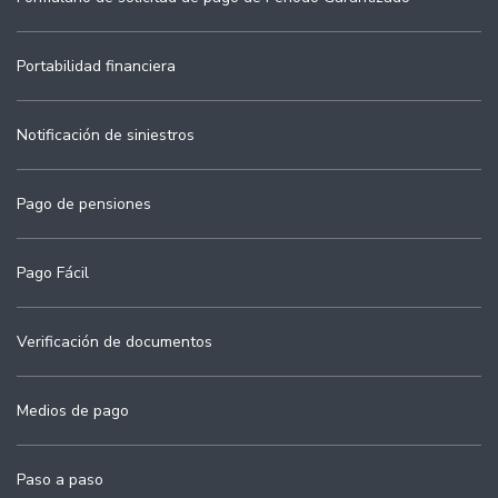
Portabilidad financiera
Notificación de siniestros
Pago de pensiones
Pago Fácil
Verificación de documentos
Medios de pago
Paso a paso