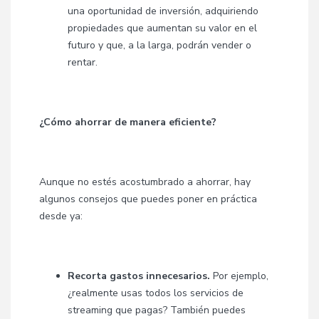
una oportunidad de inversión, adquiriendo
propiedades que aumentan su valor en el
futuro y que, a la larga, podrán vender o
rentar.
¿Cómo ahorrar de manera eficiente?
Aunque no estés acostumbrado a ahorrar, hay
algunos consejos que puedes poner en práctica
desde ya:
Recorta gastos innecesarios.
Por ejemplo,
¿realmente usas todos los servicios de
streaming que pagas? También puedes