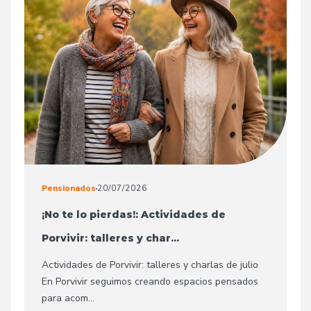
Pensionados
20/07/2026
¡No te lo pierdas!: Actividades de
Porvivir: talleres y char...
Actividades de Porvivir: talleres y charlas de julio
En Porvivir seguimos creando espacios pensados
para acom...