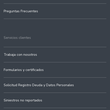
Preguntas Frecuentes
Servicios clientes
Trabaja con nosotros
Formularios y certificados
Solicitud Registro Deuda y Datos Personales
Siniestros no reportados