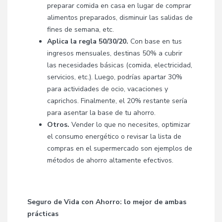
preparar comida en casa en lugar de comprar
alimentos preparados, disminuir las salidas de
fines de semana, etc.
Aplica la regla 50/30/20.
Con base en tus
ingresos mensuales, destinas 50% a cubrir
las necesidades básicas (comida, electricidad,
servicios, etc.). Luego, podrías apartar 30%
para actividades de ocio, vacaciones y
caprichos. Finalmente, el 20% restante sería
para asentar la base de tu ahorro.
Otros.
Vender lo que no necesites, optimizar
el consumo energético o revisar la lista de
compras en el supermercado son ejemplos de
métodos de ahorro altamente efectivos.
Seguro de Vida con Ahorro: lo mejor de ambas
prácticas