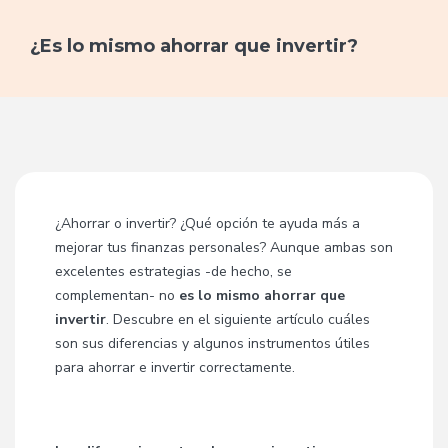
¿Es lo mismo ahorrar que invertir?
¿Ahorrar o invertir? ¿Qué opción te ayuda más a
mejorar tus finanzas personales? Aunque ambas son
excelentes estrategias -de hecho, se
complementan- no
es lo mismo ahorrar que
invertir
. Descubre en el siguiente artículo cuáles
son sus diferencias y algunos instrumentos útiles
para ahorrar e invertir correctamente.