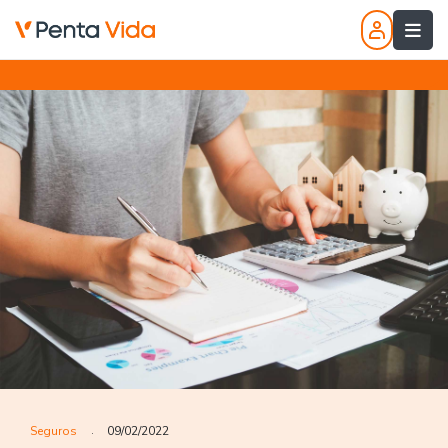
Seguros
09/02/2022
.