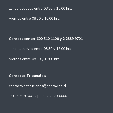
Lunes a Jueves entre 08:30 y 18:00 hrs.
Viernes entre 08:30 y 16:00 hrs.
Contact center 600 510 1100 y 2 2889 9701:
Lunes a Jueves entre 08:30 y 17:00 hrs.
Viernes entre 08:30 y 16:00 hrs.
Contacto Tribunales:
contactoinstituciones@pentavida.cl
+56 2 2520 4452 | +56 2 2520 4444