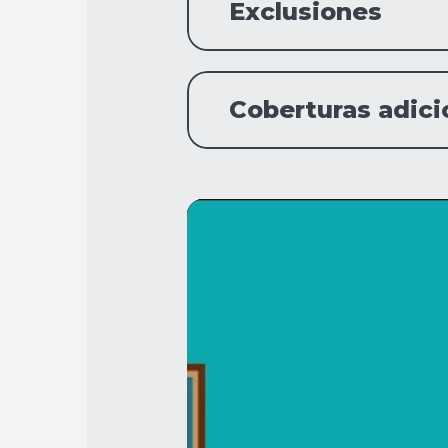
Exclusiones
Coberturas adici