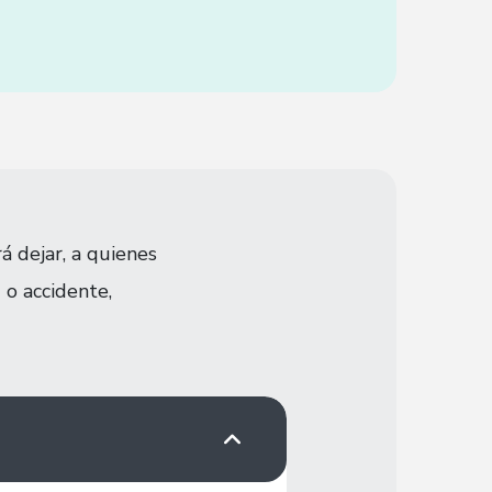
 dejar, a quienes
 o accidente,