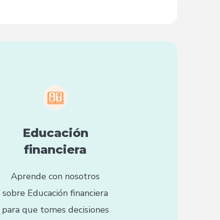
Educación
financiera
Aprende con nosotros
sobre Educación financiera
para que tomes decisiones