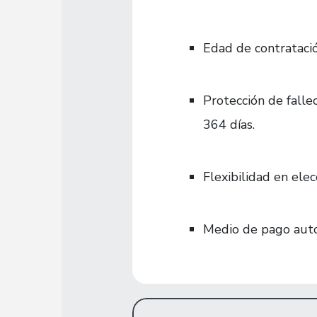
Edad de contratació
Protección de fall
364 días.
Flexibilidad en elec
Medio de pago aut