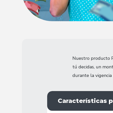
Nuestro producto Pr
tú decidas, un mont
durante la vigencia
Características p