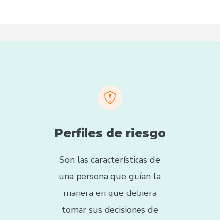
Perfiles de riesgo
Son las características de
una persona que guían la
manera en que debiera
tomar sus decisiones de