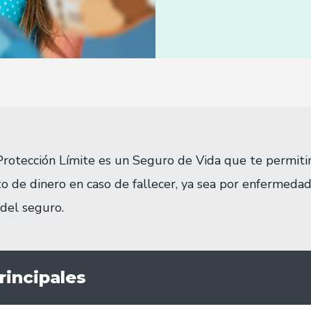
otección Límite es un Seguro de Vida que te permitirá
o de dinero en caso de fallecer, ya sea por enfermedad
 del seguro.
rincipales