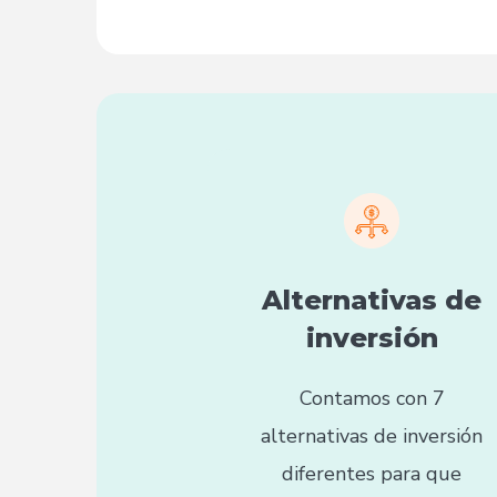
Alternativas de
inversión
Contamos con 7
alternativas de inversión
diferentes para que