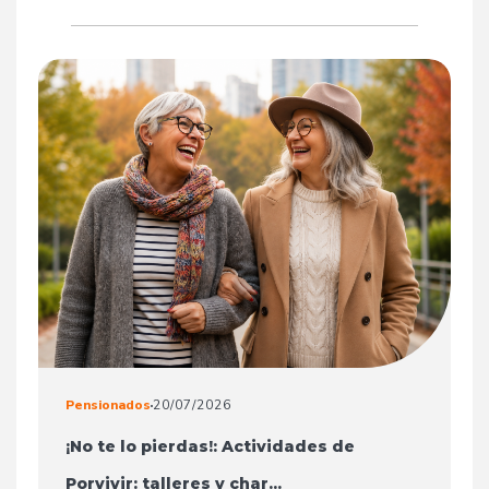
Pensionados
20/07/2026
¡No te lo pierdas!: Actividades de
Porvivir: talleres y char...