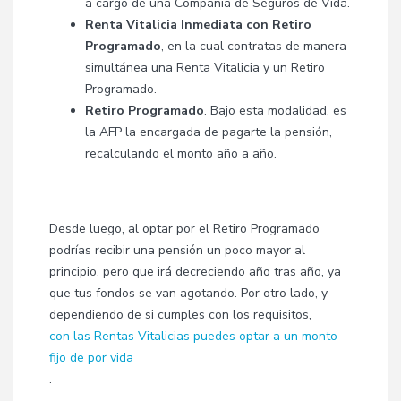
a cargo de una Compañía de Seguros de Vida.
Renta Vitalicia Inmediata con Retiro
Programado
, en la cual contratas de manera
simultánea una Renta Vitalicia y un Retiro
Programado.
Retiro Programado
. Bajo esta modalidad, es
la AFP la encargada de pagarte la pensión,
recalculando el monto año a año.
Desde luego, al optar por el Retiro Programado
podrías recibir una pensión un poco mayor al
principio, pero que irá decreciendo año tras año, ya
que tus fondos se van agotando. Por otro lado, y
dependiendo de si cumples con los requisitos,
con las Rentas Vitalicias puedes optar a un monto
fijo de por vida
.