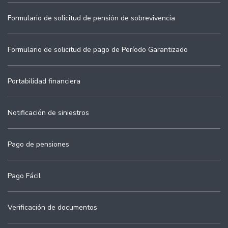
Formulario de solicitud de pensión de sobrevivencia
Formulario de solicitud de pago de Período Garantizado
Portabilidad financiera
Notificación de siniestros
Pago de pensiones
Pago Fácil
Verificación de documentos