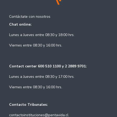
Contáctate con nosotros
Chat online:
Lunes a Jueves entre 08:30 y 18:00 hrs.
Viernes entre 08:30 y 16:00 hrs.
Contact center 600 510 1100 y 2 2889 9701:
Lunes a Jueves entre 08:30 y 17:00 hrs.
Viernes entre 08:30 y 16:00 hrs.
Contacto Tribunales:
contactoinstituciones@pentavida.cl