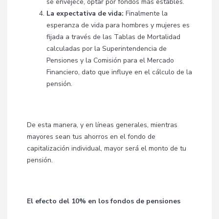
se envejece, optar por fondos más estables.
La expectativa de vida:
Finalmente la
esperanza de vida para hombres y mujeres es
fijada a través de las Tablas de Mortalidad
calculadas por la Superintendencia de
Pensiones y la Comisión para el Mercado
Financiero, dato que influye en el cálculo de la
pensión.
De esta manera, y en líneas generales, mientras
mayores sean tus ahorros en el fondo de
capitalización individual, mayor será el monto de tu
pensión.
El efecto del 10% en los fondos de pensiones