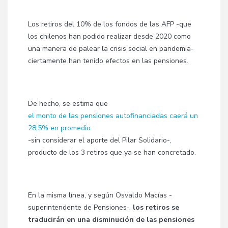
Los retiros del 10% de los fondos de las AFP -que
los chilenos han podido realizar desde 2020 como
una manera de palear la crisis social en pandemia-
ciertamente han tenido efectos en las pensiones.
De hecho, se estima que
el monto de las pensiones autofinanciadas caerá un
28,5% en promedio
-sin considerar el aporte del Pilar Solidario-,
producto de los 3 retiros que ya se han concretado.
En la misma línea, y según Osvaldo Macías -
superintendente de Pensiones-,
los retiros se
traducirán en una disminución de las pensiones