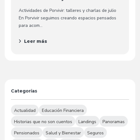
Actividades de Porvivir: talleres y charlas de julio
En Porvivir seguimos creando espacios pensados
para acom...
Leer más
Categorías
Actualidad
Educación Financiera
Historias que no son cuentos
Landings
Panoramas
Pensionados
Salud y Bienestar
Seguros