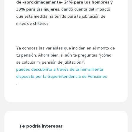
de -aproximadamente- 24% para los hombres y
33% para las mujeres
, dando cuenta del impacto
que esta medida ha tenido para la jubilación de
miles de chilenos.
Ya conoces las variables que inciden en el monto de
tu pensión. Ahora bien, si aún te preguntas “¿cómo
se calcula mi pensión de jubilación?”,
puedes descubrirlo a través de la herramienta
dispuesta por la Superintendencia de Pensiones
.
Te podría interesar