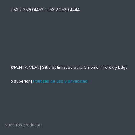
+56 2 2520 4452 | +56 2 2520 4444
©PENTA VIDA | Sitio optimizado para Chrome, Firefox y Edge
o superior |
Políticas de uso y privacidad
Nuestros productos