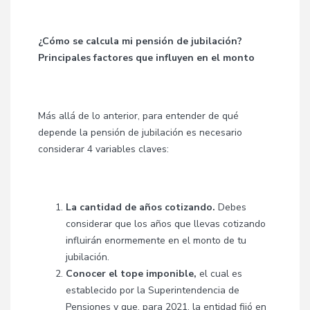
¿Cómo se calcula mi pensión de jubilación?
Principales factores que influyen en el monto
Más allá de lo anterior, para entender de qué
depende la pensión de jubilación es necesario
considerar 4 variables claves:
La cantidad de años cotizando.
Debes
considerar que los años que llevas cotizando
influirán enormemente en el monto de tu
jubilación.
Conocer el tope imponible,
el cual es
establecido por la Superintendencia de
Pensiones y que, para 2021, la entidad fijó en