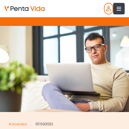
Actualidad
07/10/2021
.