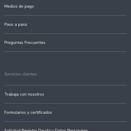
Medios de pago
Paso a paso
Preguntas Frecuentes
Servicios clientes
Trabaja con nosotros
Formularios y certificados
Solicitud Registro Deuda y Datos Personales