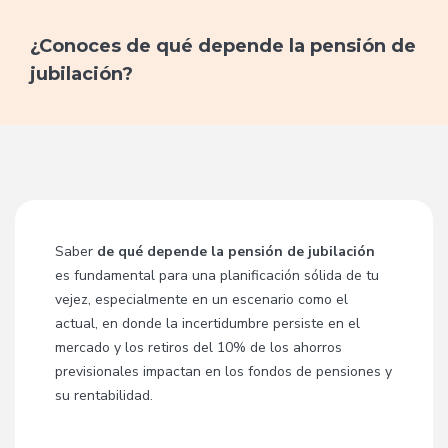
¿Conoces de qué depende la pensión de
jubilación?
Saber
de qué depende la pensión de jubilación
es fundamental para una planificación sólida de tu
vejez, especialmente en un escenario como el
actual, en donde la incertidumbre persiste en el
mercado y los retiros del 10% de los ahorros
previsionales impactan en los fondos de pensiones y
su rentabilidad.