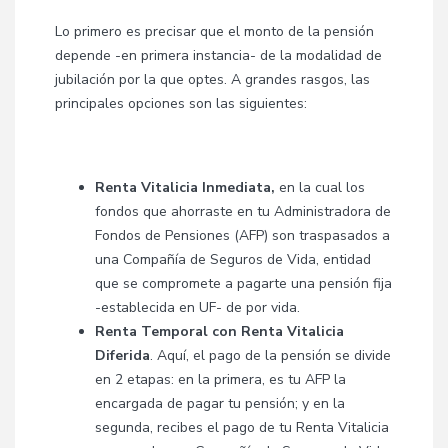
Lo primero es precisar que el monto de la pensión
depende -en primera instancia- de la modalidad de
jubilación por la que optes. A grandes rasgos, las
principales opciones son las siguientes:
Renta Vitalicia Inmediata,
en la cual los
fondos que ahorraste en tu Administradora de
Fondos de Pensiones (AFP) son traspasados a
una Compañía de Seguros de Vida, entidad
que se compromete a pagarte una pensión fija
-establecida en UF- de por vida.
Renta Temporal con Renta Vitalicia
Diferida
. Aquí, el pago de la pensión se divide
en 2 etapas: en la primera, es tu AFP la
encargada de pagar tu pensión; y en la
segunda, recibes el pago de tu Renta Vitalicia