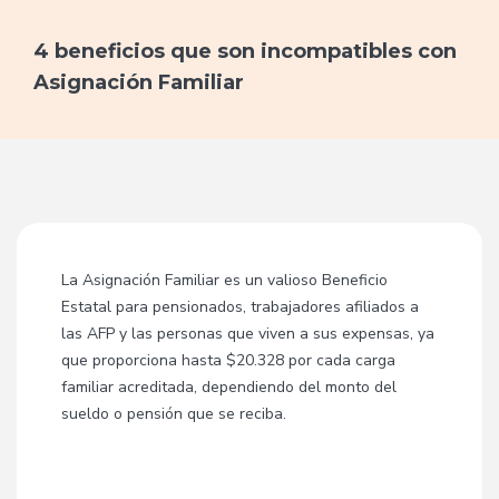
4 beneficios que son incompatibles con
Asignación Familiar
La Asignación Familiar es un valioso Beneficio
Estatal para pensionados, trabajadores afiliados a
las AFP y las personas que viven a sus expensas, ya
que proporciona hasta $20.328 por cada carga
familiar acreditada, dependiendo del monto del
sueldo o pensión que se reciba.