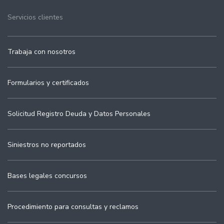
Servicios clientes
Trabaja con nosotros
Formularios y certificados
Solicitud Registro Deuda y Datos Personales
Siniestros no reportados
Bases legales concursos
Procedimiento para consultas y reclamos