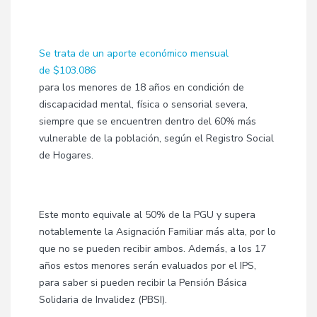
Se trata de un aporte económico mensual
de $103.086
para los menores de 18 años en condición de
discapacidad mental, física o sensorial severa,
siempre que se encuentren dentro del 60% más
vulnerable de la población, según el Registro Social
de Hogares.
Este monto equivale al 50% de la PGU y supera
notablemente la Asignación Familiar más alta, por lo
que no se pueden recibir ambos. Además, a los 17
años estos menores serán evaluados por el IPS,
para saber si pueden recibir la Pensión Básica
Solidaria de Invalidez (PBSI).