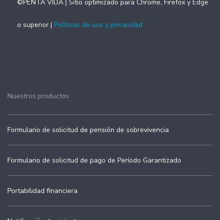
©PENTA VIDA | Sitio optimizado para Chrome, Firefox y Edge
o superior |
Políticas de uso y privacidad
Nuestros productos
Formulario de solicitud de pensión de sobrevivencia
Formulario de solicitud de pago de Período Garantizado
Portabilidad financiera