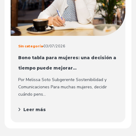
Sin categoría
03/07/2026
Bono tabla para mujeres: una decisión a
tiempo puede mejorar...
Por Melissa Soto Subgerente Sostenibilidad y
Comunicaciones Para muchas mujeres, decidir
cuándo pens...
Leer más