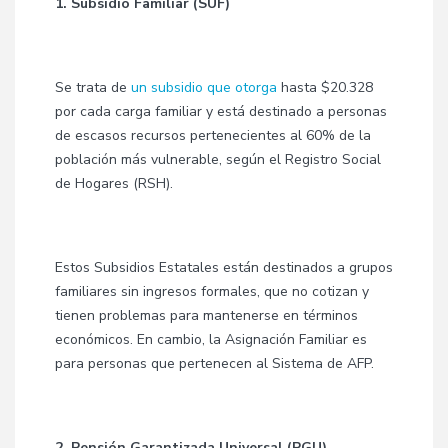
1. Subsidio Familiar (SUF)
Se trata de
un subsidio que otorga
hasta $20.328
por cada carga familiar y está destinado a personas
de escasos recursos pertenecientes al 60% de la
población más vulnerable, según el Registro Social
de Hogares (RSH).
Estos Subsidios Estatales están destinados a grupos
familiares sin ingresos formales, que no cotizan y
tienen problemas para mantenerse en términos
económicos. En cambio, la Asignación Familiar es
para personas que pertenecen al Sistema de AFP.
2. Pensión Garantizada Universal (PGU)