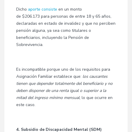
Dicho
aporte consiste
en un monto
de $206.173 para personas de entre 18 y 65 años,
declaradas en estado de invalidez y que no perciben
pensión alguna, ya sea como titulares o
beneficiarios, incluyendo la Pensión de
Sobrevivencia.
Es incompatible porque uno de los requisitos para
Asignación Familiar establece que:
los causantes
tienen que depender totalmente del beneficiario y no
deben disponer de una renta igual o superior a la
mitad del ingreso mínimo mensual
, lo que ocurre en
este caso.
4. Subsidio de Discapacidad Mental (SDM)