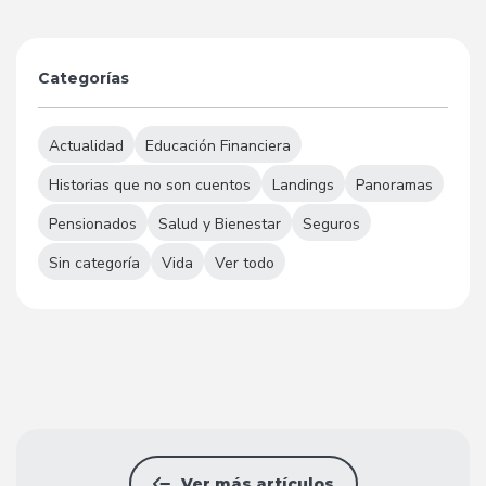
Categorías
Actualidad
Educación Financiera
Historias que no son cuentos
Landings
Panoramas
Pensionados
Salud y Bienestar
Seguros
Sin categoría
Vida
Ver todo
Ver más artículos