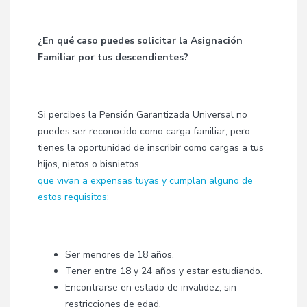
¿En qué caso puedes solicitar la Asignación
Familiar por tus descendientes?
Si percibes la Pensión Garantizada Universal no
puedes ser reconocido como carga familiar, pero
tienes la oportunidad de inscribir como cargas a tus
hijos, nietos o bisnietos
que vivan a expensas tuyas y cumplan alguno de
estos requisitos:
Ser menores de 18 años.
Tener entre 18 y 24 años y estar estudiando.
Encontrarse en estado de invalidez, sin
restricciones de edad.