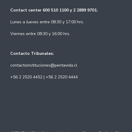
Contact center 600 510 1100 y 2 2889 9701:
Lunes a Jueves entre 08:30 y 17:00 hrs.
Viernes entre 08:30 y 16:00 hrs.
Contacto Tribunales:
contactoinstituciones@pentavida.cl
+56 2 2520 4452 | +56 2 2520 4444