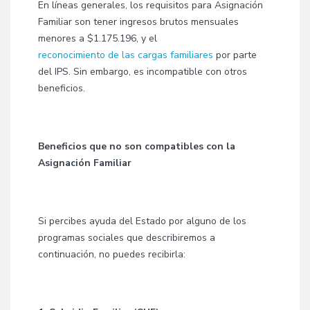
En líneas generales, los requisitos para Asignación
Familiar
son tener ingresos brutos mensuales
menores a $1.175.196, y el
reconocimiento de las cargas familiares
por parte
del IPS. Sin embargo, es incompatible con otros
beneficios.
Beneficios que no son compatibles con la
Asignación Familiar
Si percibes ayuda del Estado por alguno de los
programas sociales que describiremos a
continuación, no puedes recibirla: