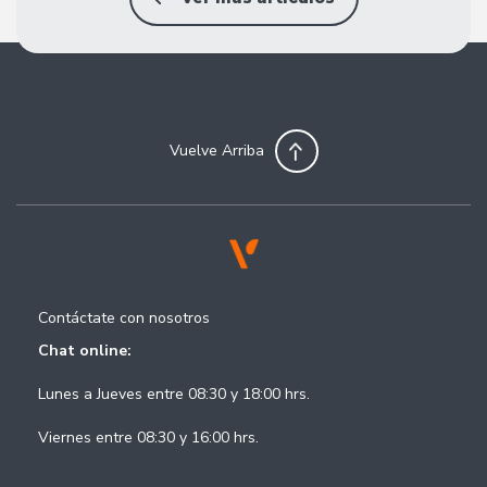
Vuelve Arriba
Contáctate con nosotros
Chat online:
Lunes a Jueves entre 08:30 y 18:00 hrs.
Viernes entre 08:30 y 16:00 hrs.