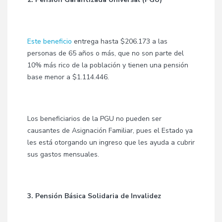
Este beneficio
entrega hasta $206.173 a las
personas de 65 años o más, que no son parte del
10% más rico de la población y tienen una pensión
base menor a $1.114.446.
Los beneficiarios de la PGU no pueden ser
causantes de Asignación Familiar, pues el Estado ya
les está otorgando un ingreso que les ayuda a cubrir
sus gastos mensuales.
3. Pensión Básica Solidaria de Invalidez