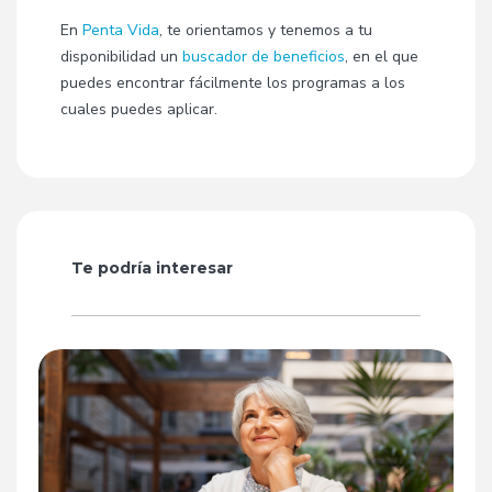
En
Penta Vida
, te orientamos y tenemos a tu
disponibilidad un
buscador de beneficios
, en el que
puedes encontrar fácilmente los programas a los
cuales puedes aplicar.
Te podría interesar