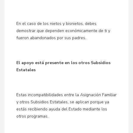
En el caso de los nietos y bisnietos, debes
demostrar que dependen económicamente de ti y
fueron abandonados por sus padres.
El apoyo está presente en los otros Subsidios
Estatales
Estas incompatibilidades entre la Asignación Familiar
y otros Subsidios Estatales, se aplican porque ya
estás recibiendo ayuda del Estado mediante los
otros programas.