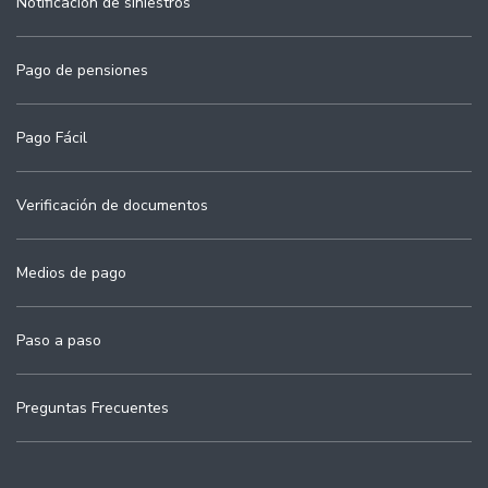
Notificación de siniestros
Pago de pensiones
Pago Fácil
Verificación de documentos
Medios de pago
Paso a paso
Preguntas Frecuentes