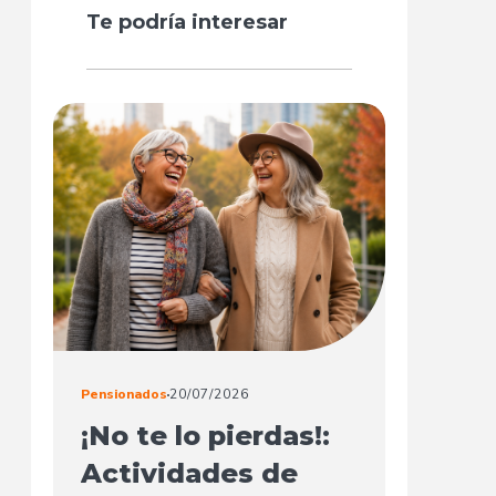
Te podría interesar
Pensionados
20/07/2026
¡No te lo pierdas!:
Actividades de