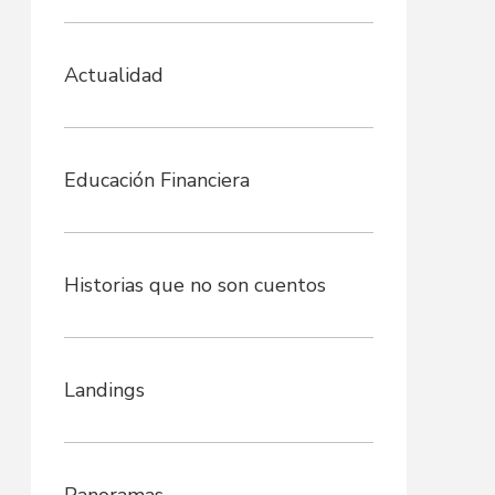
Actualidad
Educación Financiera
Historias que no son cuentos
Landings