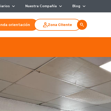
iarios
Nuestra Compañía
Blog
nda orientación
Zona Cliente