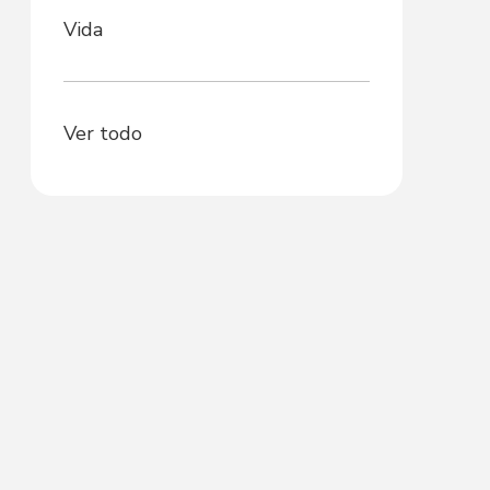
Vida
Ver todo