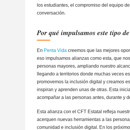
los estudiantes, el compromiso del equipo de
conversación.
Por qué impulsamos este tipo de
En
Penta Vida
creemos que las mejores opor
eso impulsamos alianzas como esta, que nos
personas mayores, ampliando nuestro alcance
llegando a territorios donde muchas veces est
promovemos la inclusión digital y creamos e
inspiran y aprenden unas de otras. Esta inici
acompañar a las personas antes, durante y 
Esta alianza con el CFT Estatal refleja nuest
acerquen nuevas herramientas a las personas
comunidad e inclusión digital. En los próxim