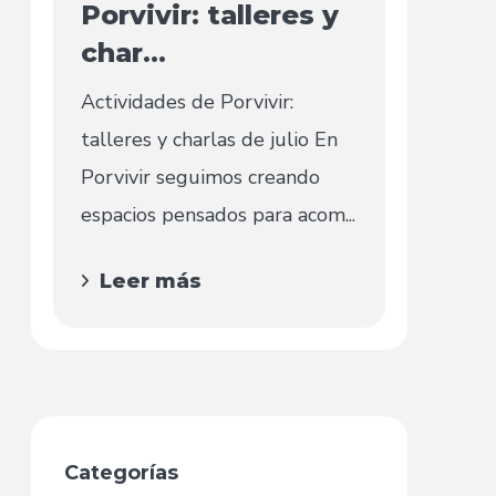
Porvivir: talleres y
char...
Actividades de Porvivir:
talleres y charlas de julio En
Porvivir seguimos creando
espacios pensados para acom...
Leer más
Categorías