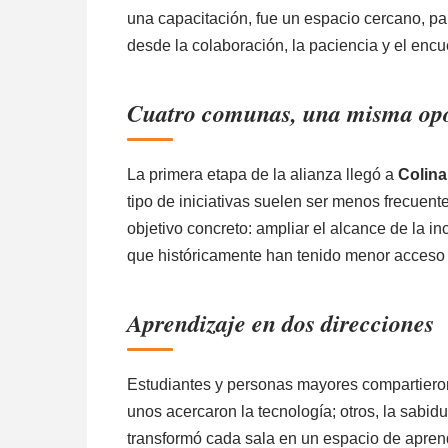
una capacitación, fue un espacio cercano, pa
desde la colaboración, la paciencia y el encu
Cuatro comunas, una misma op
La primera etapa de la alianza llegó a
Colina
tipo de iniciativas suelen ser menos frecuente
objetivo concreto: ampliar el alcance de la i
que históricamente han tenido menor acceso
Aprendizaje en dos direcciones
Estudiantes y personas mayores compartiero
unos acercaron la tecnología; otros, la sabid
transformó cada sala en un espacio de aprend