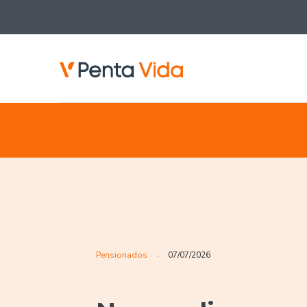
Pensionados
07/07/2026
.