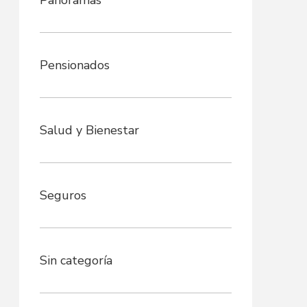
Panoramas
Pensionados
Salud y Bienestar
Seguros
Sin categoría