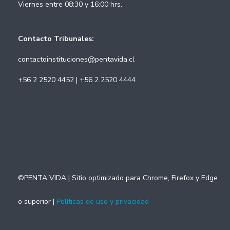
Viernes entre 08:30 y 16:00 hrs.
Contacto Tribunales:
contactoinstituciones@pentavida.cl
+56 2 2520 4452 | +56 2 2520 4444
©PENTA VIDA | Sitio optimizado para Chrome, Firefox y Edge
o superior |
Políticas de uso y privacidad