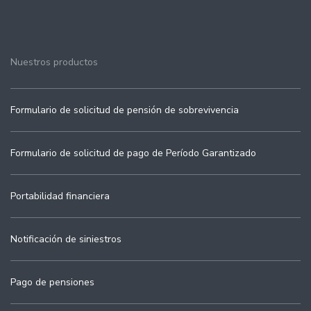
Nuestros productos
Formulario de solicitud de pensión de sobrevivencia
Formulario de solicitud de pago de Período Garantizado
Portabilidad financiera
Notificación de siniestros
Pago de pensiones