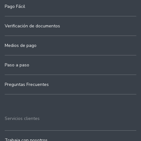
Pago Fácil
Verificación de documentos
Medios de pago
Paso a paso
Preguntas Frecuentes
Servicios clientes
Trabaja con nosotros