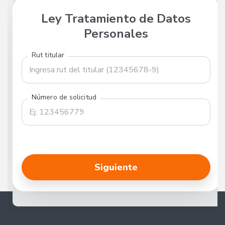
Ley Tratamiento de Datos
Personales
Rut titular
Número de solicitud
Siguiente