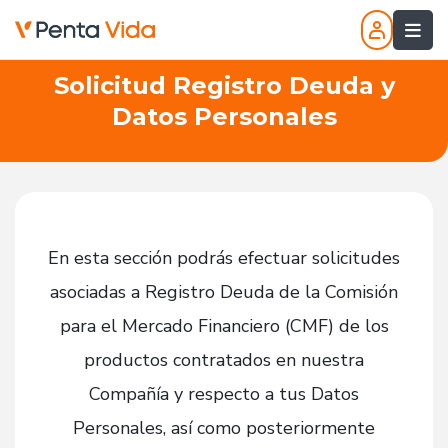
Solicitud Registro Deuda y
Datos Personales
En esta sección podrás efectuar solicitudes
asociadas a Registro Deuda de la Comisión
para el Mercado Financiero (CMF) de los
productos contratados en nuestra
Compañía y respecto a tus Datos
Personales, así como posteriormente