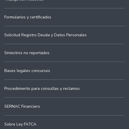
Formularios y certificados
Solicitud Registro Deuda y Datos Personales
Siniestros no reportados
Bases legales concursos
Procedimiento para consultas y reclamos
SERNAC Financiero
Sobre Ley FATCA