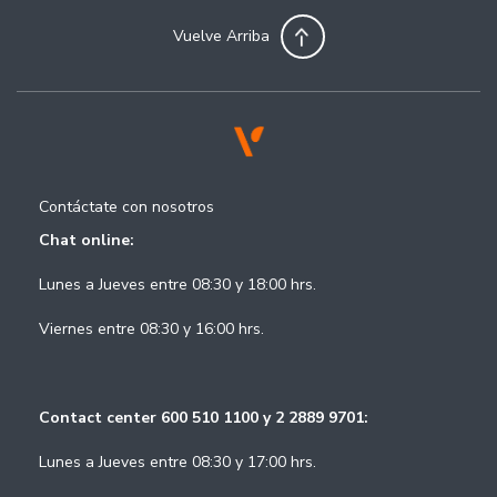
Vuelve Arriba
Contáctate con nosotros
Chat online:
Lunes a Jueves entre 08:30 y 18:00 hrs.
Viernes entre 08:30 y 16:00 hrs.
Contact center 600 510 1100 y 2 2889 9701:
Lunes a Jueves entre 08:30 y 17:00 hrs.