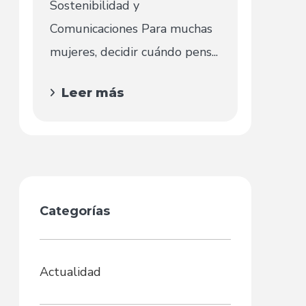
Sostenibilidad y
Comunicaciones Para muchas
mujeres, decidir cuándo pens...
Leer más
Categorías
Actualidad