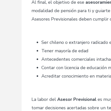
Al final, el objetivo de ese
asesoramien
modalidad de pensión para ti y guiarte 
Asesores Previsionales deben cumplir co
Ser chileno o extranjero radicado e
Tener mayoría de edad
Antecedentes comerciales intacha
Contar con licencia de educación 
Acreditar conocimiento en materia
La labor del
Asesor Previsional
es muy
tomar decisiones acertadas sobre un te