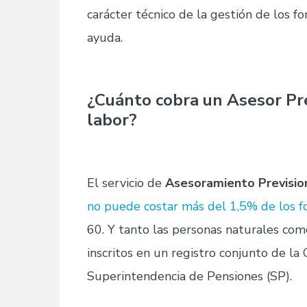
carácter técnico de la gestión de los f
ayuda.
¿Cuánto cobra un Asesor Pre
labor?
El servicio de
Asesoramiento Previsio
no puede costar más del 1,5% de los f
60. Y tanto las personas naturales com
inscritos en un registro conjunto de la
Superintendencia de Pensiones (SP).