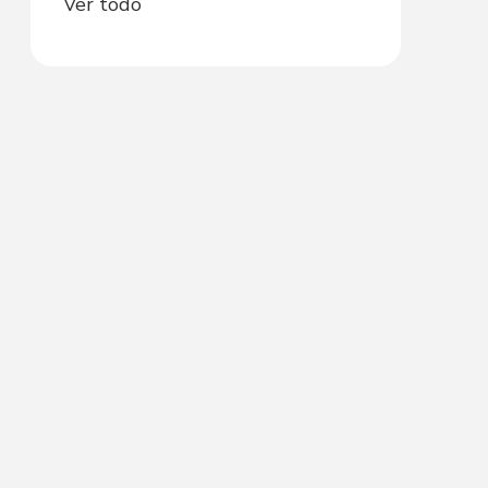
Ver todo