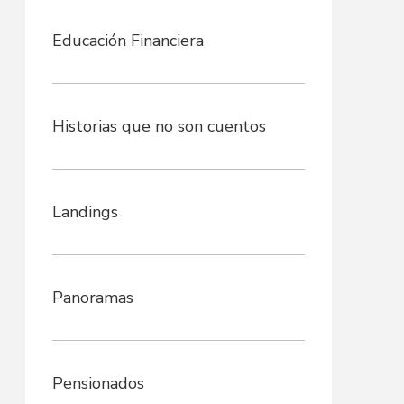
Educación Financiera
Historias que no son cuentos
Landings
Panoramas
Pensionados