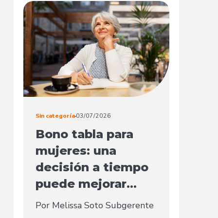
Sin categoría
03/07/2026
Bono tabla para
mujeres: una
decisión a tiempo
puede mejorar...
Por Melissa Soto Subgerente