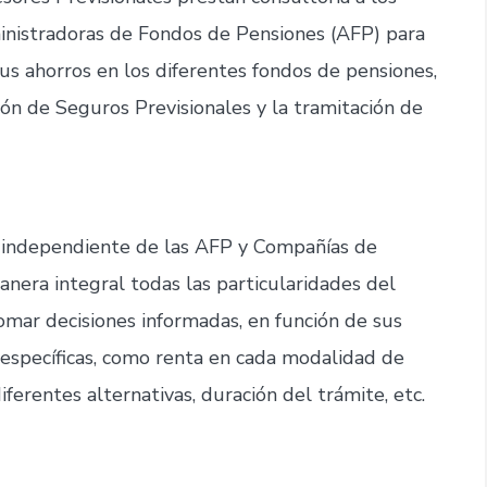
ministradoras de Fondos de Pensiones (AFP) para
s ahorros en los diferentes fondos de pensiones,
ón de Seguros Previsionales y la tramitación de
independiente de las AFP y Compañías de
nera integral todas las particularidades del
 tomar decisiones informadas, en función de sus
s específicas, como renta en cada modalidad de
iferentes alternativas, duración del trámite, etc.