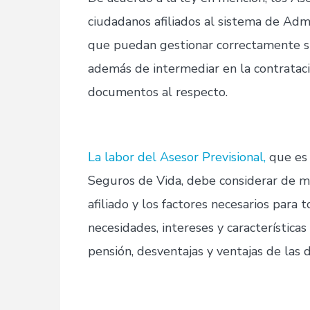
ciudadanos afiliados al sistema de Ad
que puedan gestionar correctamente su
además de intermediar en la contrataci
documentos al respecto.
La labor del Asesor Previsional,
que es 
Seguros de Vida, debe considerar de ma
afiliado y los factores necesarios para
necesidades, intereses y característica
pensión, desventajas y ventajas de las d