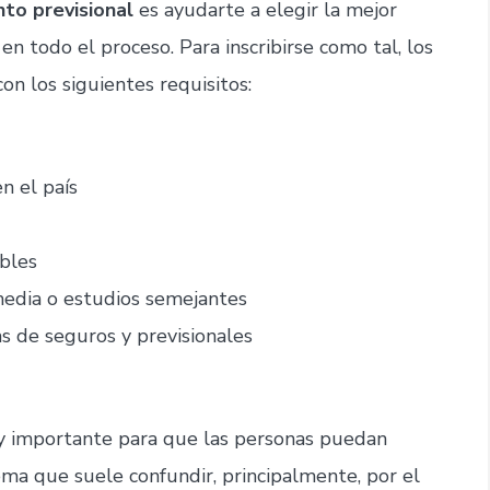
to previsional
es ayudarte a elegir la mejor
en todo el proceso. Para inscribirse como tal, los
n los siguientes requisitos:
n el país
bles
media o estudios semejantes
s de seguros y previsionales
 importante para que las personas puedan
ma que suele confundir, principalmente, por el