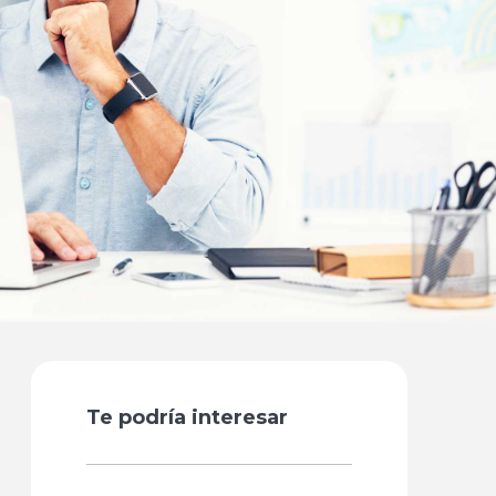
Te podría interesar