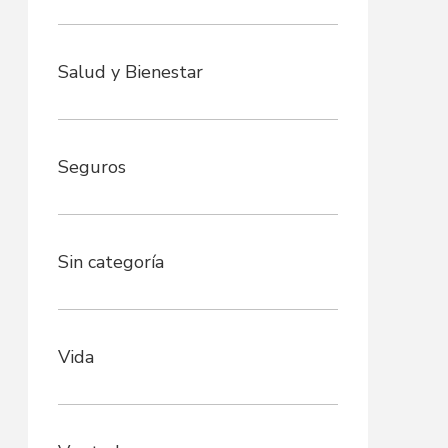
Salud y Bienestar
Seguros
Sin categoría
Vida