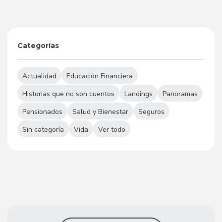
Categorías
Actualidad
Educación Financiera
Historias que no son cuentos
Landings
Panoramas
Pensionados
Salud y Bienestar
Seguros
Sin categoría
Vida
Ver todo