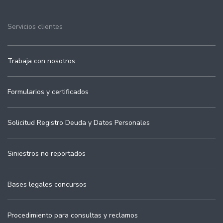
Servicios clientes
Trabaja con nosotros
Formularios y certificados
Solicitud Registro Deuda y Datos Personales
Siniestros no reportados
Bases legales concursos
Procedimiento para consultas y reclamos