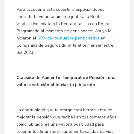
Para acceder a esta cobertura especial debes
contratarla voluntariamente junto a la Renta
Vitalicia Inmediata o la Renta Vitalicia con Retiro
Programado al momento de pensionarte. Así ya lo
hicieron el
66% de los nuevos pensionados
en
Compañías de Seguros durante el primer semestre
del 2023.
Cláusula de Aumento Temporal de Pensión: una
valiosa solución al iniciar tu jubilación
La oportunidad que te otorga esta herramienta de
mejorar la pensión que recibes en tus primeros años
como jubilado, es una valiosa posibilidad para
ordenar tus finanzas y mantener tu calidad de vida,