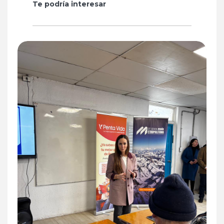
Te podría interesar