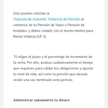
Solo puedes solicitar la
Cláusula de Aumento Temporal de Pensión
al
comienzo de tu Pensión de Vejez o Pensión de
Invalidez, y debes cumplir con el monto mínimo para
Renta Vitalicia (UF 2).
Tú eliges el plazo y el porcentaje de incremento de
la renta. Por ello, analiza cuidadosamente el tiempo
que requieres para saldar tus obligaciones y ajustar
tu nivel de vida, así como la pensión que deseas
recibir una vez terminado este período.
Administrar sabiamente tu dinero