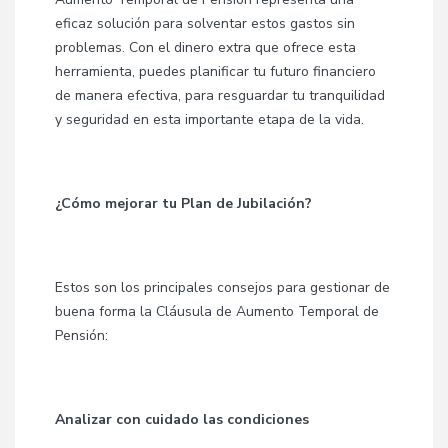
eficaz solución para solventar estos gastos sin
problemas. Con el dinero extra que ofrece esta
herramienta, puedes planificar tu futuro financiero
de manera efectiva, para resguardar tu tranquilidad
y seguridad en esta importante etapa de la vida.
¿Cómo mejorar tu Plan de Jubilación?
Estos son los principales consejos para gestionar de
buena forma la Cláusula de Aumento Temporal de
Pensión:
Analizar con cuidado las condiciones