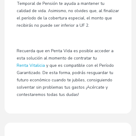
Temporal de Pensión te ayuda a mantener tu
calidad de vida. Asimismo, no olvides que, al finalizar
el período de la cobertura especial, el monto que
recibirás no puede ser inferior a UF 2.
Recuerda que en Penta Vida es posible acceder a
esta solución al momento de contratar tu
Renta Vitalicia
y que es compatible con el Período
Garantizado. De esta forma, podrás resguardar tu
futuro económico cuando te jubiles, consiguiendo
solventar sin problemas tus gastos ¡Acércate y
contestaremos todas tus dudas!