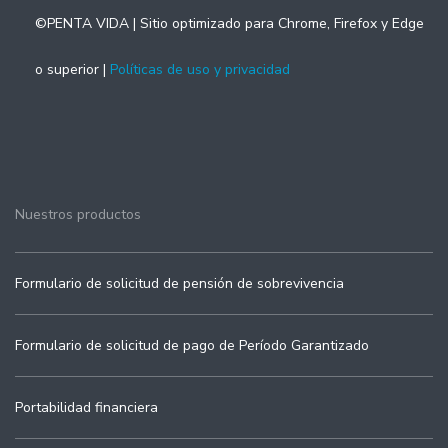
©PENTA VIDA | Sitio optimizado para Chrome, Firefox y Edge
o superior |
Políticas de uso y privacidad
Nuestros productos
Formulario de solicitud de pensión de sobrevivencia
Formulario de solicitud de pago de Período Garantizado
Portabilidad financiera