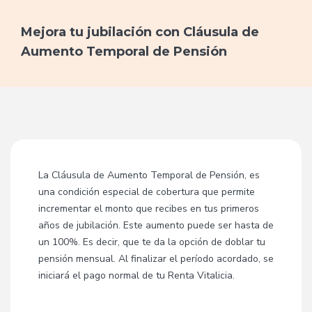
Mejora tu jubilación con Cláusula de
Aumento Temporal de Pensión
La Cláusula de Aumento Temporal de Pensión, es
una condición especial de cobertura que permite
incrementar el monto que recibes en tus primeros
años de jubilación. Este aumento puede ser hasta de
un 100%. Es decir, que te da la opción de doblar tu
pensión mensual. Al finalizar el período acordado, se
iniciará el pago normal de tu Renta Vitalicia.