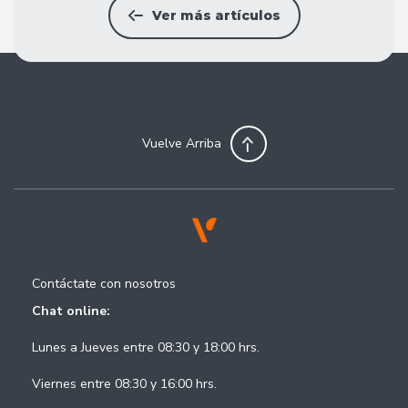
Ver más artículos
Vuelve Arriba
Contáctate con nosotros
Chat online:
Lunes a Jueves entre 08:30 y 18:00 hrs.
Viernes entre 08:30 y 16:00 hrs.