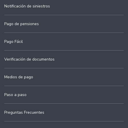
Notificación de siniestros
Pago de pensiones
Pago Fácil
Verificación de documentos
Medios de pago
Paso a paso
Preguntas Frecuentes