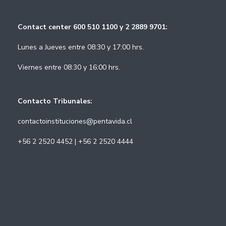
Contact center 600 510 1100 y 2 2889 9701:
Lunes a Jueves entre 08:30 y 17:00 hrs.
Viernes entre 08:30 y 16:00 hrs.
Contacto Tribunales:
contactoinstituciones@pentavida.cl
+56 2 2520 4452 | +56 2 2520 4444