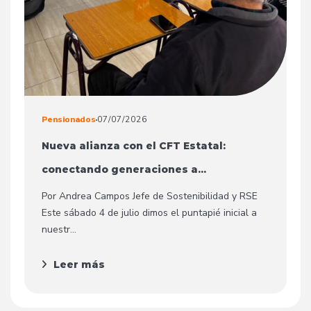
Pensionados
07/07/2026
Nueva alianza con el CFT Estatal:
conectando generaciones a...
Por Andrea Campos Jefe de Sostenibilidad y RSE
Este sábado 4 de julio dimos el puntapié inicial a
nuestr...
Leer más