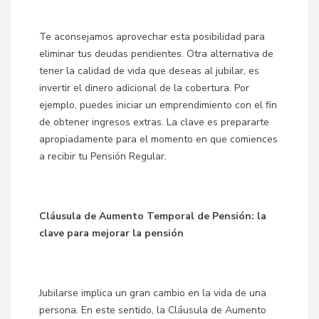
Te aconsejamos aprovechar esta posibilidad para
eliminar tus deudas pendientes. Otra alternativa de
tener la calidad de vida que deseas al jubilar, es
invertir el dinero adicional de la cobertura. Por
ejemplo, puedes iniciar un emprendimiento con el fin
de obtener ingresos extras. La clave es prepararte
apropiadamente para el momento en que comiences
a recibir tu Pensión Regular.
Cláusula de Aumento Temporal de Pensión: la
clave para mejorar la pensión
Jubilarse implica un gran cambio en la vida de una
persona. En este sentido, la Cláusula de Aumento