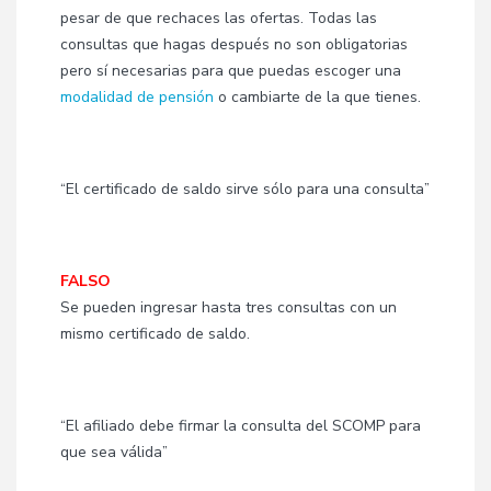
pesar de que rechaces las ofertas. Todas las
consultas que hagas después no son obligatorias
pero sí necesarias para que puedas escoger una
modalidad de pensión
o cambiarte de la que tienes.
“El certificado de saldo sirve sólo para una consulta”
FALSO
Se pueden ingresar hasta tres consultas con un
mismo certificado de saldo.
“El afiliado debe firmar la consulta del SCOMP para
que sea válida”