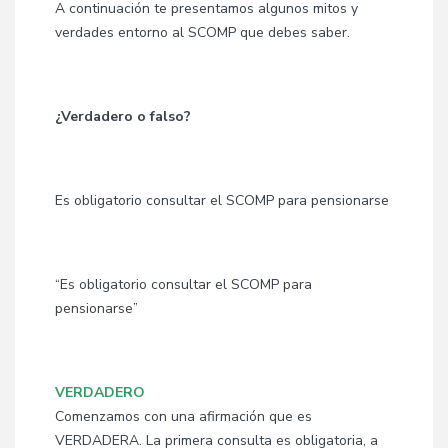
A continuación te presentamos algunos mitos y
verdades entorno al SCOMP que debes saber.
¿Verdadero o falso?
Es obligatorio consultar el SCOMP para pensionarse
“Es obligatorio consultar el SCOMP para
pensionarse”
VERDADERO
Comenzamos con una afirmación que es
VERDADERA. La primera consulta es obligatoria, a