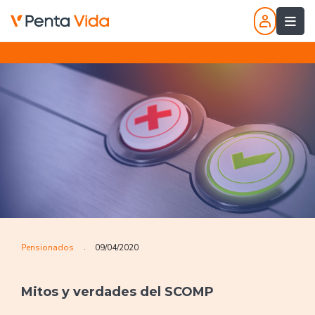
Pensionados
09/04/2020
.
Mitos y verdades del SCOMP