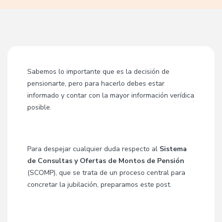
Sabemos lo importante que es la decisión de
pensionarte, pero para hacerlo debes estar
informado y contar con la mayor información verídica
posible.
Para despejar cualquier duda respecto al
Sistema
de Consultas y Ofertas de Montos de Pensión
(SCOMP), que se trata de un proceso central para
concretar la jubilación, preparamos este post.