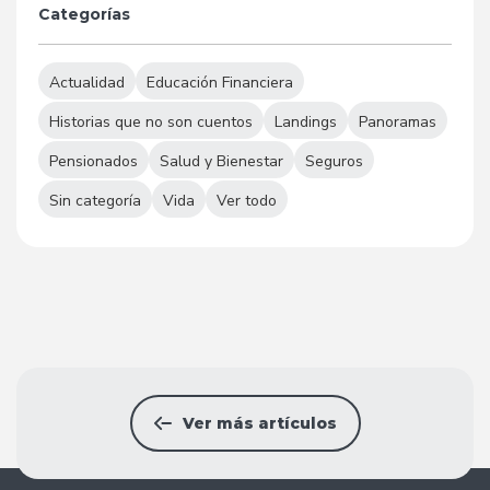
Categorías
Actualidad
Educación Financiera
Historias que no son cuentos
Landings
Panoramas
Pensionados
Salud y Bienestar
Seguros
Sin categoría
Vida
Ver todo
Ver más artículos