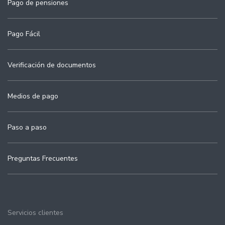
Pago de pensiones
Pago Fácil
Verificación de documentos
Medios de pago
Paso a paso
Preguntas Frecuentes
Servicios clientes