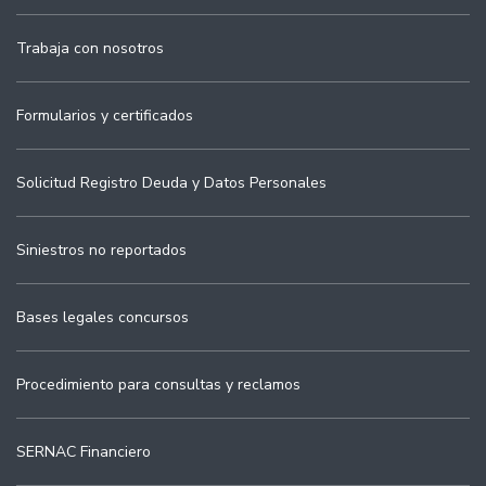
Trabaja con nosotros
Formularios y certificados
Solicitud Registro Deuda y Datos Personales
Siniestros no reportados
Bases legales concursos
Procedimiento para consultas y reclamos
SERNAC Financiero