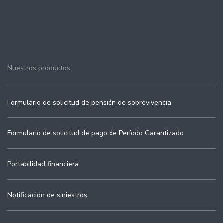
Nuestros productos
Formulario de solicitud de pensión de sobrevivencia
Formulario de solicitud de pago de Período Garantizado
Portabilidad financiera
Notificación de siniestros