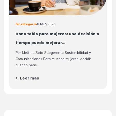
Sin categoría
03/07/2026
Bono tabla para mujeres: una decisión a
tiempo puede mejorar...
Por Melissa Soto Subgerente Sostenibilidad y
Comunicaciones Para muchas mujeres, decidir
cuándo pens...
Leer más