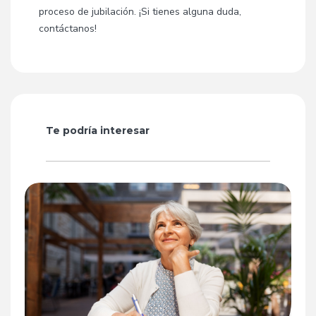
proceso de jubilación. ¡Si tienes alguna duda,
contáctanos!
Te podría interesar