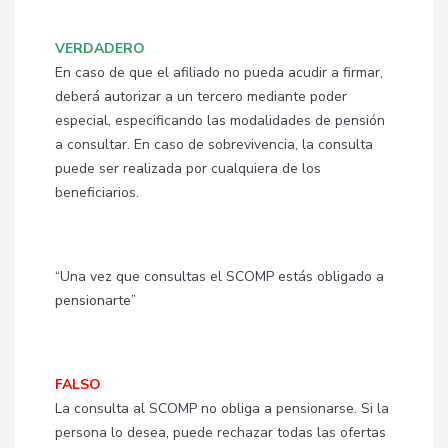
VERDADERO
En caso de que el afiliado no pueda acudir a firmar,
deberá autorizar a un tercero mediante poder
especial, especificando las modalidades de pensión
a consultar. En caso de sobrevivencia, la consulta
puede ser realizada por cualquiera de los
beneficiarios.
“Una vez que consultas el SCOMP estás obligado a
pensionarte”
FALSO
La consulta al SCOMP no obliga a pensionarse. Si la
persona lo desea, puede rechazar todas las ofertas