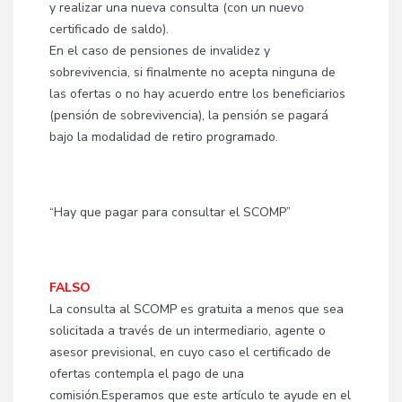
y realizar una nueva consulta (con un nuevo
certificado de saldo).
En el caso de pensiones de invalidez y
sobrevivencia, si finalmente no acepta ninguna de
las ofertas o no hay acuerdo entre los beneficiarios
(pensión de sobrevivencia), la pensión se pagará
bajo la modalidad de retiro programado.
​“Hay que pagar para consultar el SCOMP”
FALSO
La consulta al SCOMP es gratuita a menos que sea
solicitada a través de un intermediario, agente o
asesor previsional, en cuyo caso el certificado de
ofertas contempla el pago de una
comisión.Esperamos que este artículo te ayude en el