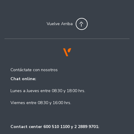
Vuelve Arriba
Contáctate con nosotros
Chat online:
Lunes a Jueves entre 08:30 y 18:00 hrs.
Viernes entre 08:30 y 16:00 hrs.
Contact center 600 510 1100 y 2 2889 9701: