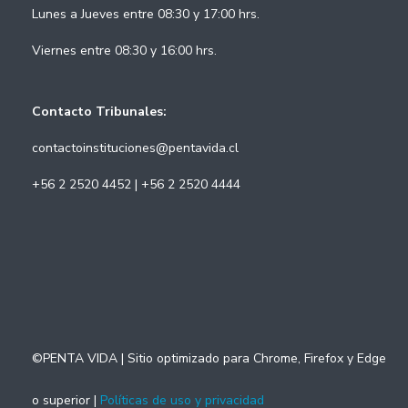
Lunes a Jueves entre 08:30 y 17:00 hrs.
Viernes entre 08:30 y 16:00 hrs.
Contacto Tribunales:
contactoinstituciones@pentavida.cl
+56 2 2520 4452 | +56 2 2520 4444
©PENTA VIDA | Sitio optimizado para Chrome, Firefox y Edge
o superior |
Políticas de uso y privacidad