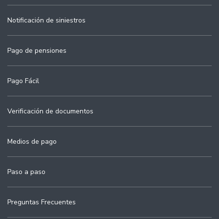
Notificación de siniestros
Pago de pensiones
Pago Fácil
Verificación de documentos
Medios de pago
Paso a paso
Preguntas Frecuentes