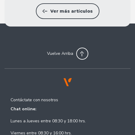
Ver más artículos
Vuelve Arriba
Contáctate con nosotros
Chat online:
Lunes a Jueves entre 08:30 y 18:00 hrs.
Viernes entre 08:30 y 16:00 hrs.