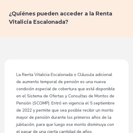
¿Quiénes pueden acceder a la Renta
Vitalicia Escalonada?
La Renta Vitalicia Escalonada o Cláusula adicional
de aumento temporal de pensión es una nueva
condición especial de cobertura que está disponible
en el Sistema de Ofertas y Consultas de Montos de
Pensión (SCOMP). Entró en vigencia el 5 septiembre
de 2022 y permite que sea posible recibir un monto
mayor de pensión durante los primeros años de la
jubilación, para que luego ese monto disminuya con
el pasar de una cierta cantidad de años,