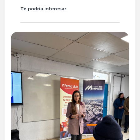
Te podría interesar