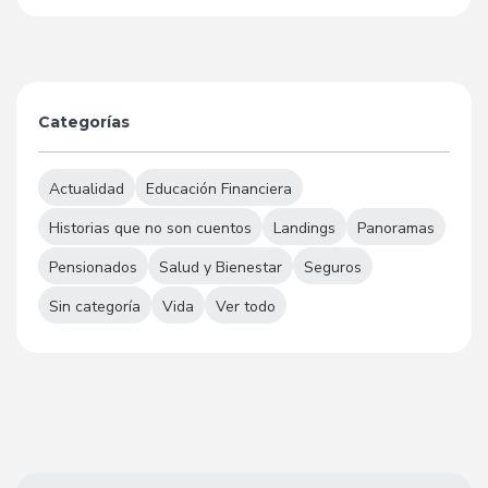
Categorías
Actualidad
Educación Financiera
Historias que no son cuentos
Landings
Panoramas
Pensionados
Salud y Bienestar
Seguros
Sin categoría
Vida
Ver todo