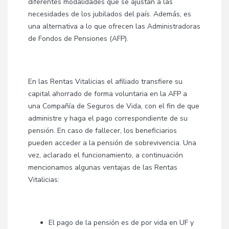
diferentes modalidades que se ajustan a las
necesidades de los jubilados del país. Además, es
una alternativa a lo que ofrecen las Administradoras
de Fondos de Pensiones (AFP).
En las Rentas Vitalicias el afiliado transfiere su
capital ahorrado de forma voluntaria en la AFP a
una Compañía de Seguros de Vida, con el fin de que
administre y haga el pago correspondiente de su
pensión. En caso de fallecer, los beneficiarios
pueden acceder a la pensión de sobrevivencia. Una
vez, aclarado el funcionamiento, a continuación
mencionamos algunas ventajas de las Rentas
Vitalicias:
El pago de la pensión es de por vida en UF y