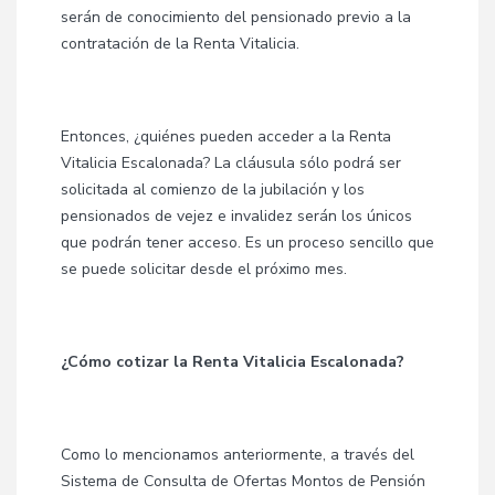
serán de conocimiento del pensionado previo a la
contratación de la Renta Vitalicia.
Entonces, ¿quiénes pueden acceder a la Renta
Vitalicia Escalonada? La cláusula sólo podrá ser
solicitada al comienzo de la jubilación y los
pensionados de vejez e invalidez serán los únicos
que podrán tener acceso. Es un proceso sencillo que
se puede solicitar desde el próximo mes.
¿Cómo cotizar la Renta Vitalicia Escalonada?
Como lo mencionamos anteriormente, a través del
Sistema de Consulta de Ofertas Montos de Pensión