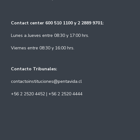
Contact center 600 510 1100 y 2 2889 9701:
Lunes a Jueves entre 08:30 y 17:00 hrs.
Viernes entre 08:30 y 16:00 hrs.
Contacto Tribunales:
contactoinstituciones@pentavida.cl
+56 2 2520 4452 | +56 2 2520 4444