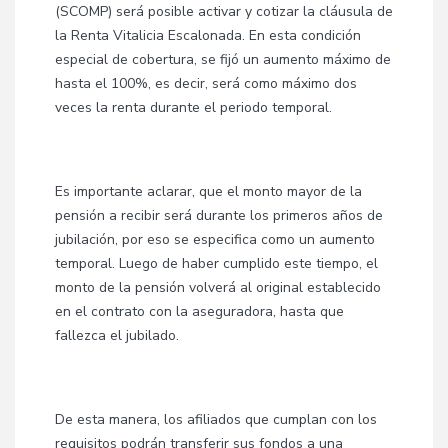
(SCOMP) será posible activar y cotizar la cláusula de
la Renta Vitalicia Escalonada. En esta condición
especial de cobertura, se fijó un aumento máximo de
hasta el 100%, es decir, será como máximo dos
veces la renta durante el periodo temporal.
Es importante aclarar, que el monto mayor de la
pensión a recibir será durante los primeros años de
jubilación, por eso se especifica como un aumento
temporal. Luego de haber cumplido este tiempo, el
monto de la pensión volverá al original establecido
en el contrato con la aseguradora, hasta que
fallezca el jubilado.
De esta manera, los afiliados que cumplan con los
requisitos podrán transferir sus fondos a una