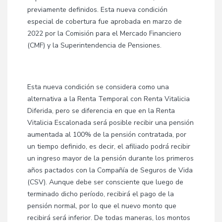
previamente definidos. Esta nueva condición
especial de cobertura fue aprobada en marzo de
2022 por la Comisión para el Mercado Financiero
(CMF) y la Superintendencia de Pensiones.
Esta nueva condición se considera como una
alternativa a la Renta Temporal con Renta Vitalicia
Diferida, pero se diferencia en que en la Renta
Vitalicia Escalonada será posible recibir una pensión
aumentada al 100% de la pensión contratada, por
un tiempo definido, es decir, el afiliado podrá recibir
un ingreso mayor de la pensión durante los primeros
años pactados con la Compañía de Seguros de Vida
(CSV). Aunque debe ser consciente que luego de
terminado dicho período, recibirá el pago de la
pensión normal, por lo que el nuevo monto que
recibirá será inferior. De todas maneras, los montos