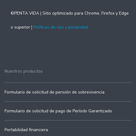
©PENTA VIDA | Sitio optimizado para Chrome, Firefox y Edge
o superior |
Políticas de uso y privacidad
Nuestros productos
Formulario de solicitud de pensión de sobrevivencia
Formulario de solicitud de pago de Período Garantizado
Portabilidad financiera