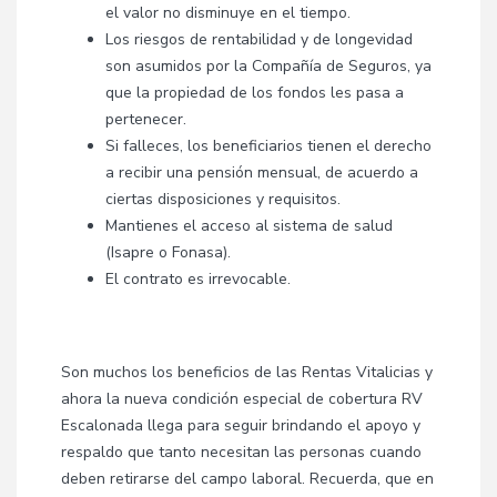
el valor no disminuye en el tiempo.
Los riesgos de rentabilidad y de longevidad
son asumidos por la Compañía de Seguros, ya
que la propiedad de los fondos les pasa a
pertenecer.
Si falleces, los beneficiarios tienen el derecho
a recibir una pensión mensual, de acuerdo a
ciertas disposiciones y requisitos.
Mantienes el acceso al sistema de salud
(Isapre o Fonasa).
El contrato es irrevocable.
Son muchos los beneficios de las Rentas Vitalicias y
ahora la nueva condición especial de cobertura RV
Escalonada llega para seguir brindando el apoyo y
respaldo que tanto necesitan las personas cuando
deben retirarse del campo laboral. Recuerda, que en