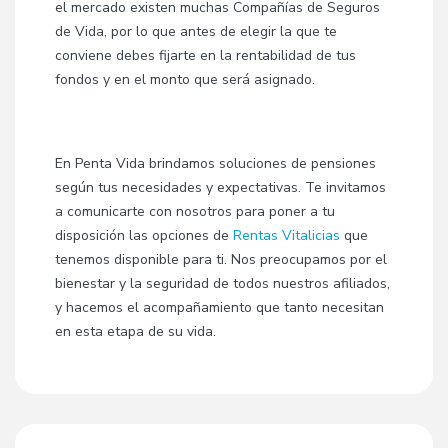
el mercado existen muchas Compañías de Seguros
de Vida, por lo que antes de elegir la que te
conviene debes fijarte en la rentabilidad de tus
fondos y en el monto que será asignado.
En Penta Vida brindamos soluciones de pensiones
según tus necesidades y expectativas. Te invitamos
a comunicarte con nosotros para poner a tu
disposición las opciones
de
Rentas Vitalicias
que
tenemos disponible para ti. Nos preocupamos por el
bienestar y la seguridad de todos nuestros afiliados,
y hacemos el acompañamiento que tanto necesitan
en esta etapa de su vida.