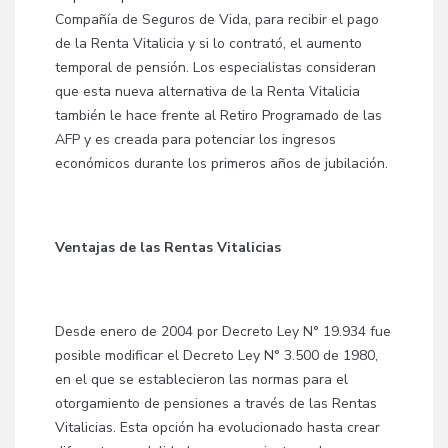
Compañía de Seguros de Vida, para recibir el pago
de la Renta Vitalicia y si lo contrató, el aumento
temporal de pensión. Los especialistas consideran
que esta nueva alternativa de la Renta Vitalicia
también le hace frente al Retiro Programado de las
AFP y es creada para potenciar los ingresos
económicos durante los primeros años de jubilación.
Ventajas de las Rentas Vitalicias
Desde enero de 2004 por Decreto Ley N° 19.934 fue
posible modificar el Decreto Ley N° 3.500 de 1980,
en el que se establecieron las normas para el
otorgamiento de pensiones a través de las Rentas
Vitalicias. Esta opción ha evolucionado hasta crear