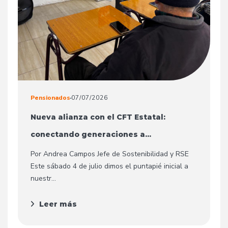
Pensionados
07/07/2026
Nueva alianza con el CFT Estatal:
conectando generaciones a...
Por Andrea Campos Jefe de Sostenibilidad y RSE
Este sábado 4 de julio dimos el puntapié inicial a
nuestr...
Leer más