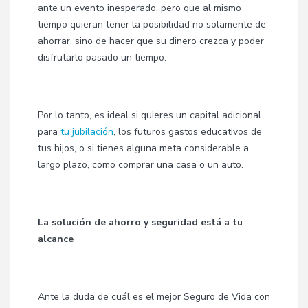
ante un evento inesperado, pero que al mismo
tiempo quieran tener la posibilidad no solamente de
ahorrar, sino de hacer que su dinero crezca y poder
disfrutarlo pasado un tiempo.
Por lo tanto, es ideal si quieres un capital adicional
para
tu jubilación
, los futuros gastos educativos de
tus hijos, o si tienes alguna meta considerable a
largo plazo, como comprar una casa o un auto.
La solución de ahorro y seguridad está a tu
alcance
Ante la duda de cuál es el mejor Seguro de Vida con