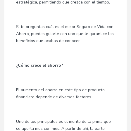
estratégica, permitiendo que crezca con el tiempo.
Si te preguntas cuál es el mejor Seguro de Vida con
Ahorro, puedes guiarte con uno que te garantice los
beneficios que acabas de conocer.
¿Cómo crece el ahorro?
El aumento del ahorro en este tipo de producto
financiero depende de diversos factores.
Uno de los principales es el monto de la prima que
se aporta mes con mes. A partir de ahí, la parte