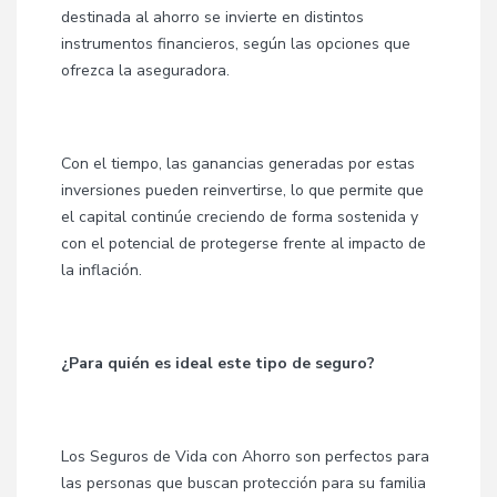
destinada al ahorro se invierte en distintos
instrumentos financieros, según las opciones que
ofrezca la aseguradora.
Con el tiempo, las ganancias generadas por estas
inversiones pueden reinvertirse, lo que permite que
el capital continúe creciendo de forma sostenida y
con el potencial de protegerse frente al impacto de
la inflación.
¿Para quién es ideal este tipo de seguro?
Los Seguros de Vida con Ahorro son perfectos para
las personas que buscan protección para su familia