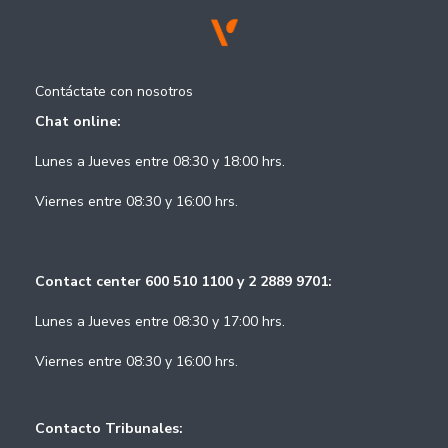
Contáctate con nosotros
Chat online:
Lunes a Jueves entre 08:30 y 18:00 hrs.
Viernes entre 08:30 y 16:00 hrs.
Contact center 600 510 1100 y 2 2889 9701:
Lunes a Jueves entre 08:30 y 17:00 hrs.
Viernes entre 08:30 y 16:00 hrs.
Contacto Tribunales: