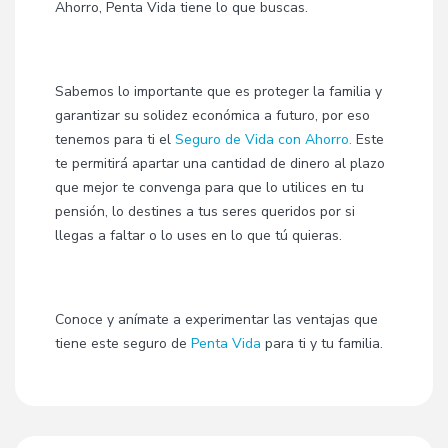
Ahorro, Penta Vida tiene lo que buscas.
Sabemos lo importante que es proteger la familia y
garantizar su solidez económica a futuro, por eso
tenemos para ti el
Seguro de Vida con Ahorro.
Este
te permitirá apartar una cantidad de dinero al plazo
que mejor te convenga para que lo utilices en tu
pensión, lo destines a tus seres queridos por si
llegas a faltar o lo uses en lo que tú quieras.
Conoce y anímate a experimentar las ventajas que
tiene este seguro de
Penta Vida
para ti y tu familia.