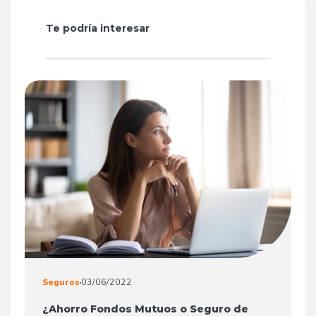
Te podría interesar
Seguros
03/06/2022
¿Ahorro Fondos Mutuos o Seguro de