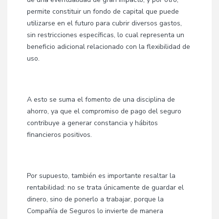
permite constituir un fondo de capital que puede
utilizarse en el futuro para cubrir diversos gastos,
sin restricciones específicas, lo cual representa un
beneficio adicional relacionado con la flexibilidad de
uso.
A esto se suma el fomento de una disciplina de
ahorro, ya que el compromiso de pago del seguro
contribuye a generar constancia y hábitos
financieros positivos.
Por supuesto, también es importante resaltar la
rentabilidad: no se trata únicamente de guardar el
dinero, sino de ponerlo a trabajar, porque la
Compañía de Seguros lo invierte de manera