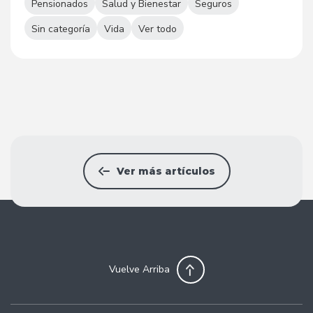
Pensionados
Salud y Bienestar
Seguros
Sin categoría
Vida
Ver todo
Ver más artículos
Vuelve Arriba