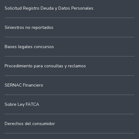
Solicitud Registro Deuda y Datos Personales
Siniestros no reportados
Bases legales concursos
Procedimiento para consultas y reclamos
SERNAC Financiero
Sobre Ley FATCA
Derechos del consumidor