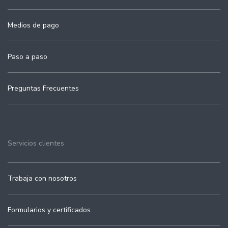
Medios de pago
Paso a paso
Preguntas Frecuentes
Servicios clientes
Trabaja con nosotros
Formularios y certificados