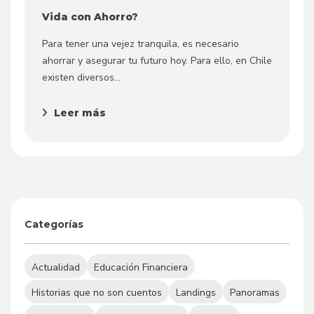
Vida con Ahorro?
Para tener una vejez tranquila, es necesario
ahorrar y asegurar tu futuro hoy. Para ello, en Chile
existen diversos...
Leer más
Categorías
Actualidad
Educación Financiera
Historias que no son cuentos
Landings
Panoramas