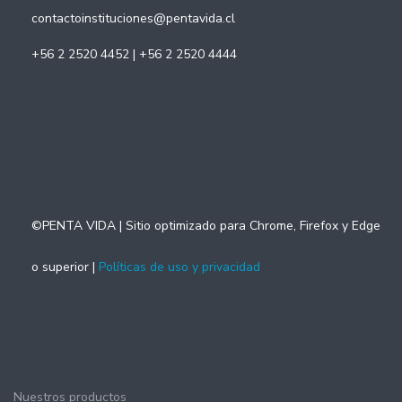
contactoinstituciones@pentavida.cl
+56 2 2520 4452 | +56 2 2520 4444
©PENTA VIDA | Sitio optimizado para Chrome, Firefox y Edge
o superior |
Políticas de uso y privacidad
Nuestros productos