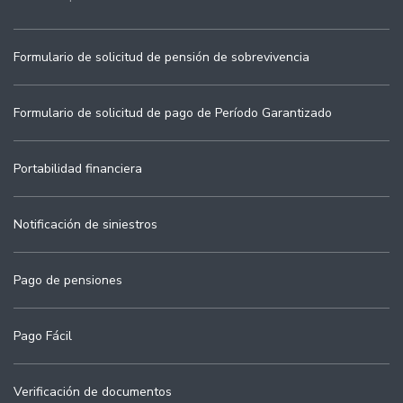
Formulario de solicitud de pensión de sobrevivencia
Formulario de solicitud de pago de Período Garantizado
Portabilidad financiera
Notificación de siniestros
Pago de pensiones
Pago Fácil
Verificación de documentos