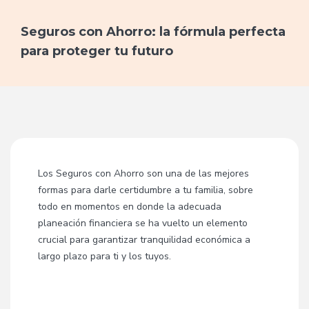
Seguros con Ahorro: la fórmula perfecta
para proteger tu futuro
Los Seguros con Ahorro son una de las mejores
formas para darle certidumbre a tu familia, sobre
todo en momentos en donde la adecuada
planeación financiera se ha vuelto un elemento
crucial para garantizar tranquilidad económica a
largo plazo para ti y los tuyos.