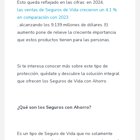
Esto queda reflejado en las cifras: en 2024,
las ventas de Seguros de Vida crecieron un 4,1 %
en comparación con 2023
, alcanzando los 9.139 millones de dólares. El
aumento pone de relieve la creciente importancia
que estos productos tienen para las personas.
Si te interesa conocer más sobre este tipo de
protección, quédate y descubre la solución integral
que ofrecen los Seguros de Vida con Ahorro.
¿Qué son los Seguros con Ahorro?
Es un tipo de Seguro de Vida que no solamente