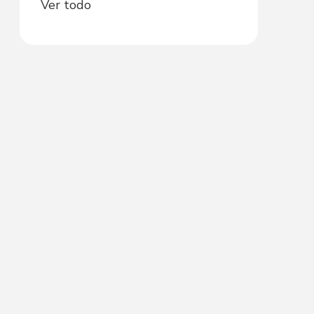
Ver todo