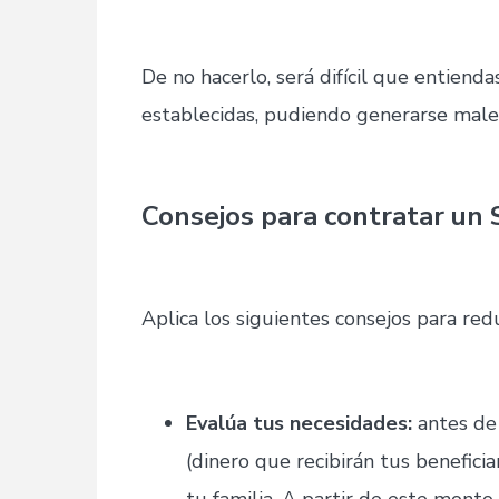
De no hacerlo, será difícil que entienda
establecidas, pudiendo generarse male
Consejos para contratar un 
Aplica los siguientes consejos para redu
Evalúa tus necesidades:
antes de
(dinero que recibirán tus benefici