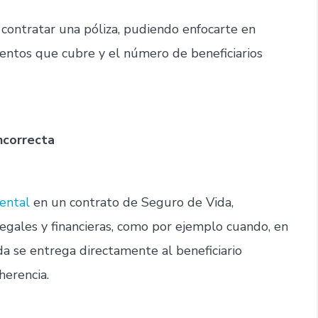
l contratar una póliza, pudiendo enfocarte en
ntos que cubre y el número de beneficiarios
incorrecta
ental
en un contrato de Seguro de Vida,
egales y financieras, como por ejemplo cuando, en
da se entrega directamente al beneficiario
herencia.