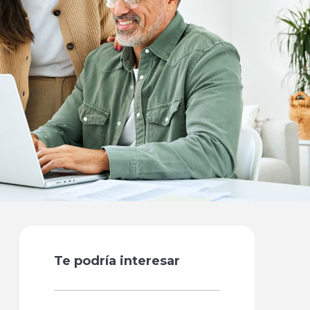
Te podría interesar