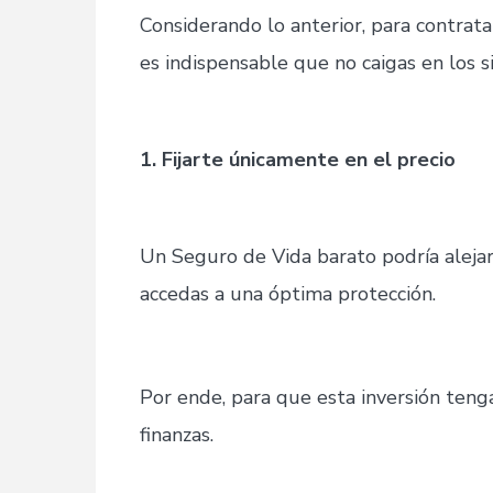
Considerando lo anterior, para contrat
es indispensable que no caigas en los s
1. Fijarte únicamente en el precio
Un Seguro de Vida barato podría aleja
accedas a una óptima protección.
Por ende, para que esta inversión ten
finanzas.