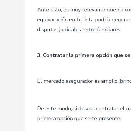
Ante esto, es muy relevante que no co
equivocación en tu lista podría generar
disputas judiciales entre familiares.
3. Contratar la primera opción que s
El mercado asegurador es amplio, brind
De este modo, si deseas contratar el m
primera opción que se te presente.