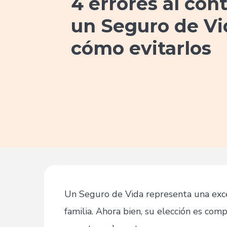
4 errores al con
un Seguro de Vi
cómo evitarlos
Un Seguro de Vida representa una exce
familia. Ahora bien, su elección es com