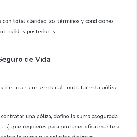
s con total claridad los términos y condiciones
ntendidos posteriores.
Seguro de Vida
cir el margen de error al contratar esta póliza:
 contratar una póliza, define la suma asegurada
arios) que requieres para proteger eficazmente a