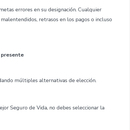
metas errores en su designación. Cualquier
 malentendidos, retrasos en los pagos o incluso
e presente
ando múltiples alternativas de elección.
ejor Seguro de Vida, no debes seleccionar la