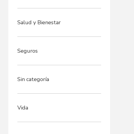
Salud y Bienestar
Seguros
Sin categoría
Vida