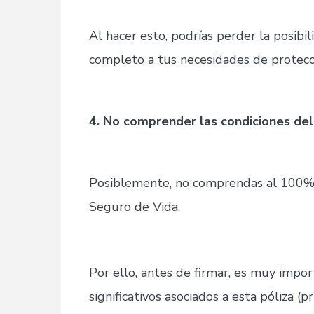
Al hacer esto, podrías perder la posib
completo a tus necesidades de protecc
4. No comprender las condiciones del
Posiblemente, no comprendas al 100% e
Seguro de Vida.
Por ello, antes de firmar, es muy impo
significativos asociados a esta póliza (pr