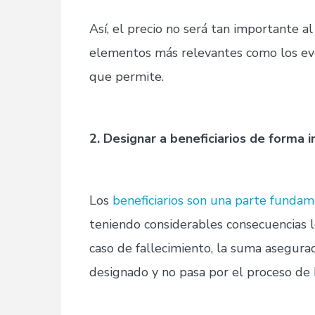
Así, el precio no será tan importante a
elementos más relevantes como los eve
que permite.
2. Designar a beneficiarios de forma 
Los
beneficiarios son una parte fundam
teniendo considerables consecuencias l
caso de fallecimiento, la suma asegura
designado y no pasa por el proceso de 