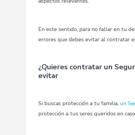
aspectos relevantes.
En este sentido, para no fallar en tu d
errores que debes evitar al contratar es
¿Quieres contratar un Segur
evitar
Si buscas protección a tu familia,
un Se
protección a tus seres queridos en caso