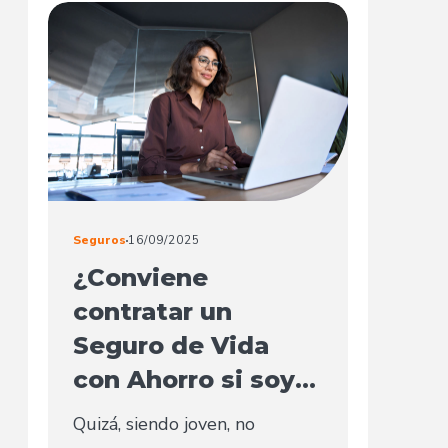
Seguros
16/09/2025
¿Conviene
contratar un
Seguro de Vida
con Ahorro si soy
jove...
Quizá, siendo joven, no