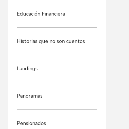
Educación Financiera
Historias que no son cuentos
Landings
Panoramas
Pensionados