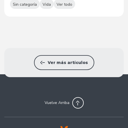
Sin categoría
Vida
Ver todo
Ver más artículos
Vuelve Arriba