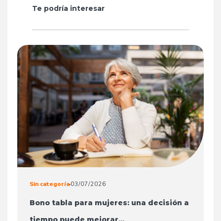
Te podría interesar
Sin categoría
03/07/2026
Bono tabla para mujeres: una decisión a
tiempo puede mejorar...