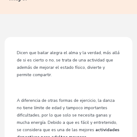
Dicen que bailar alegra el alma y la verdad, más allá
de si es cierto o no, se trata de una actividad que
además de mejorar el estado físico, divierte y
permite compartir.
A diferencia de otras formas de ejercicio, la danza
no tiene límite de edad y tampoco importantes
dificultades, por lo que solo se necesita ganas y
mucha energía. Debido a que es fácil y entretenido,
se considera que es una de las mejores
actividades