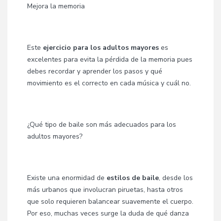
Mejora la memoria
Este
ejercicio para los adultos mayores
es
excelentes para evita la pérdida de la memoria pues
debes recordar y aprender los pasos y qué
movimiento es el correcto en cada música y cuál no.
¿Qué tipo de baile son más adecuados para los
adultos mayores?
Existe una enormidad de
estilos de baile
, desde los
más urbanos que involucran piruetas, hasta otros
que solo requieren balancear suavemente el cuerpo.
Por eso, muchas veces surge la duda de qué danza