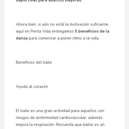
deportivas para adultos mayores
.
Ahora bien, si aún no está la motivación suficiente,
aquí en Penta Vida entregamos
5 beneficios de la
danza
para comenzar a poner ritmo a la vida.
Beneficios del baile
Ayuda al corazón
El baile es una gran actividad para aquellos con
riesgos de enfermedad cardiovascular, además
mejora la respiración. Recuerda que bailar es un