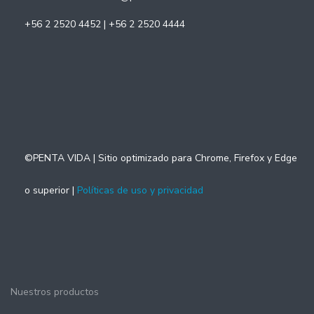
+56 2 2520 4452 | +56 2 2520 4444
©PENTA VIDA | Sitio optimizado para Chrome, Firefox y Edge
o superior |
Políticas de uso y privacidad
Nuestros productos