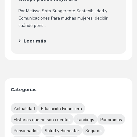
Por Melissa Soto Subgerente Sostenibilidad y
Comunicaciones Para muchas mujeres, decidir
cuándo pens...
Leer más
Categorías
Actualidad
Educación Financiera
Historias que no son cuentos
Landings
Panoramas
Pensionados
Salud y Bienestar
Seguros