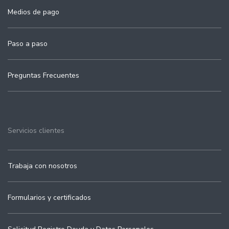
Medios de pago
Paso a paso
Preguntas Frecuentes
Servicios clientes
Trabaja con nosotros
Formularios y certificados