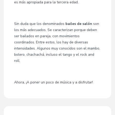
es más apropiada para la tercera edad.
Sin duda que los denominados
bailes de salón
son
los más adecuados. Se caracterizan porque deben
ser bailados en pareja, con movimientos
coordinados. Entre estos, los hay de diversas
intensidades. Algunos muy conocidos son el mambo,
bolero, chachachá, incluso el tango y el rock and
roll.
Ahora, ¡A poner un poco de música y a disfrutar!