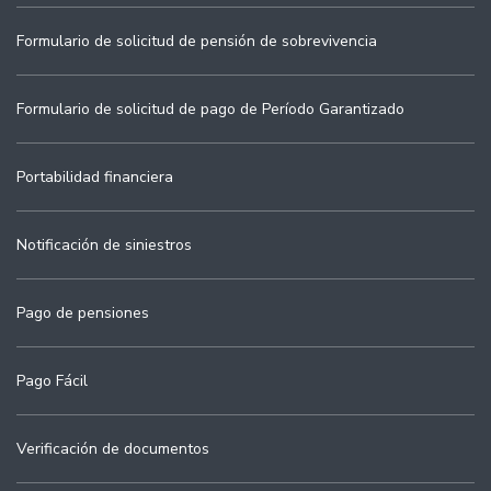
Formulario de solicitud de pensión de sobrevivencia
Formulario de solicitud de pago de Período Garantizado
Portabilidad financiera
Notificación de siniestros
Pago de pensiones
Pago Fácil
Verificación de documentos