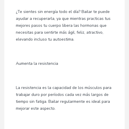
¿Te sientes sin energía todo el día? Bailar te puede
ayudar a recuperarla, ya que mientras practicas tus
mejores pasos tu cuerpo libera las hormonas que
necesitas para sentirte más ágil, feliz, atractivo,
elevando incluso tu autoestima.
Aumenta la resistencia
La resistencia es la capacidad de los músculos para
trabajar duro por períodos cada vez más largos de
tiempo sin fatiga. Bailar regularmente es ideal para
mejorar este aspecto.