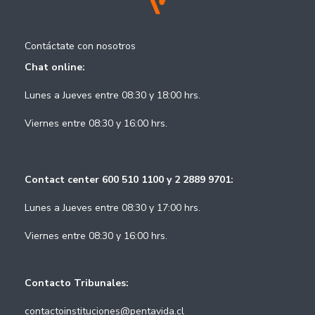
Contáctate con nosotros
Chat online:
Lunes a Jueves entre 08:30 y 18:00 hrs.
Viernes entre 08:30 y 16:00 hrs.
Contact center 600 510 1100 y 2 2889 9701:
Lunes a Jueves entre 08:30 y 17:00 hrs.
Viernes entre 08:30 y 16:00 hrs.
Contacto Tribunales:
contactoinstituciones@pentavida.cl