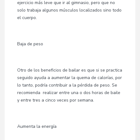
ejercicio más leve que ir al gimnasio, pero que no
solo trabaja algunos músculos localizados sino todo
el cuerpo.
Baja de peso
Otro de los beneficios de bailar es que si se practica
seguido ayuda a aumentar la quema de calorías, por
lo tanto, podría contribuir a la pérdida de peso. Se
recomienda realizar entre una o dos horas de baile
y entre tres a cinco veces por semana.
Aumenta la energía