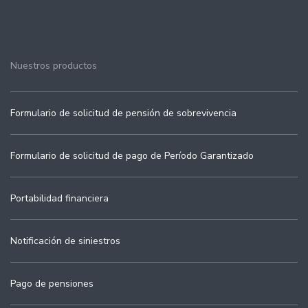
Nuestros productos
Formulario de solicitud de pensión de sobrevivencia
Formulario de solicitud de pago de Período Garantizado
Portabilidad financiera
Notificación de siniestros
Pago de pensiones