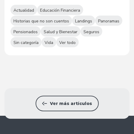
Actualidad
Educación Financiera
Historias que no son cuentos
Landings
Panoramas
Pensionados
Salud y Bienestar
Seguros
Sin categoría
Vida
Ver todo
Ver más artículos