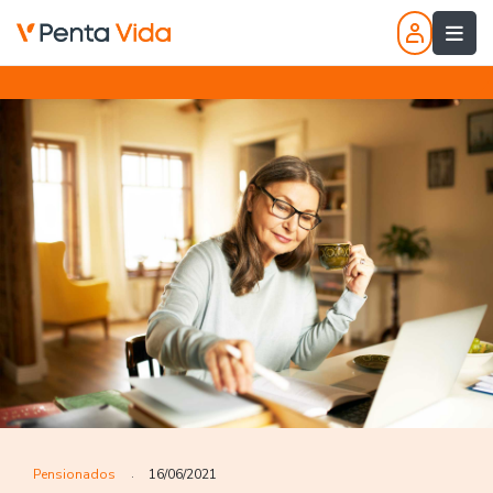
Pensionados
16/06/2021
.