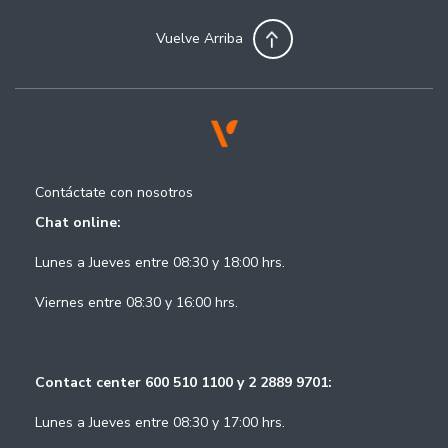
Vuelve Arriba
Contáctate con nosotros
Chat online:
Lunes a Jueves entre 08:30 y 18:00 hrs.
Viernes entre 08:30 y 16:00 hrs.
Contact center 600 510 1100 y 2 2889 9701:
Lunes a Jueves entre 08:30 y 17:00 hrs.