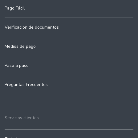
Pago Fácil
Verificación de documentos
Medios de pago
Paso a paso
Preguntas Frecuentes
Servicios clientes