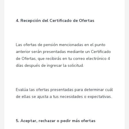
4. Recepción del Certificado de Ofertas
Las ofertas de pensión mencionadas en el punto
anterior serán presentadas mediante un Certificado
de Ofertas, que recibirás en tu correo electrónico 4
días después de ingresar la solicitud.
Evalúa las ofertas presentadas para determinar cuál
de ellas se ajusta a tus necesidades o expectativas.
5. Aceptar, rechazar o pedir más ofertas