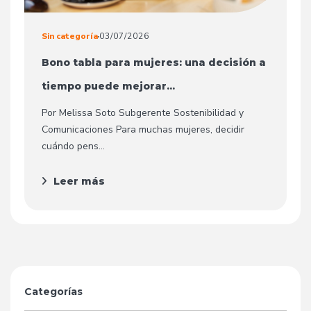
Sin categoría
03/07/2026
Bono tabla para mujeres: una decisión a
tiempo puede mejorar...
Por Melissa Soto Subgerente Sostenibilidad y
Comunicaciones Para muchas mujeres, decidir
cuándo pens...
Leer más
Categorías