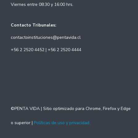
Viernes entre 08:30 y 16:00 hrs.
Contacto Tribunales:
contactoinstituciones@pentavida.cl
+56 2 2520 4452 | +56 2 2520 4444
©PENTA VIDA | Sitio optimizado para Chrome, Firefox y Edge
o superior |
Políticas de uso y privacidad