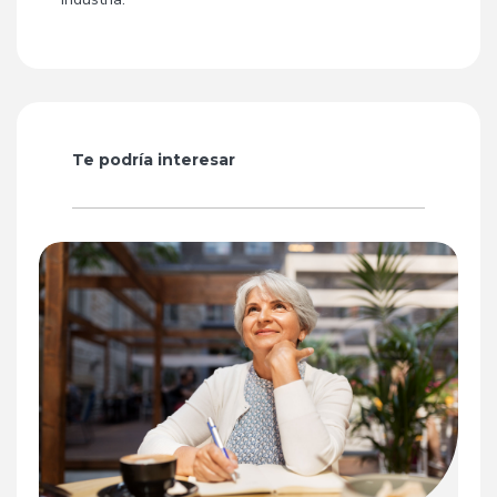
Te podría interesar