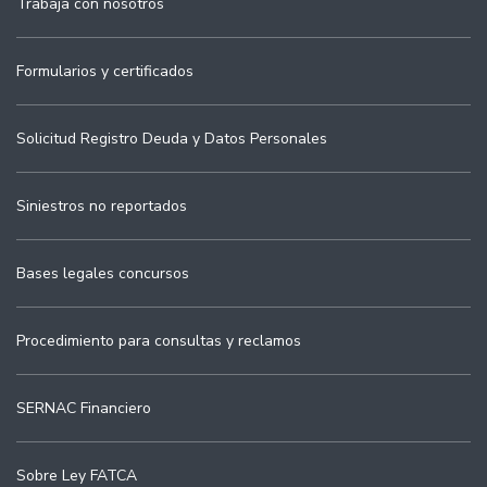
Trabaja con nosotros
Formularios y certificados
Solicitud Registro Deuda y Datos Personales
Siniestros no reportados
Bases legales concursos
Procedimiento para consultas y reclamos
SERNAC Financiero
Sobre Ley FATCA