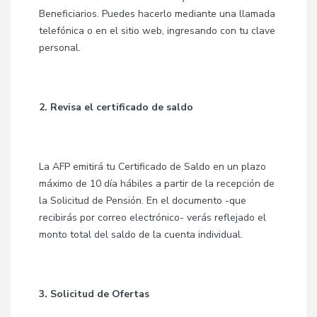
Beneficiarios. Puedes hacerlo mediante una llamada
telefónica o en el sitio web, ingresando con tu clave
personal.
2. Revisa el certificado de saldo
La AFP emitirá tu Certificado de Saldo en un plazo
máximo de 10 día hábiles a partir de la recepción de
la Solicitud de Pensión. En el documento -que
recibirás por correo electrónico- verás reflejado el
monto total del saldo de la cuenta individual.
3. Solicitud de Ofertas