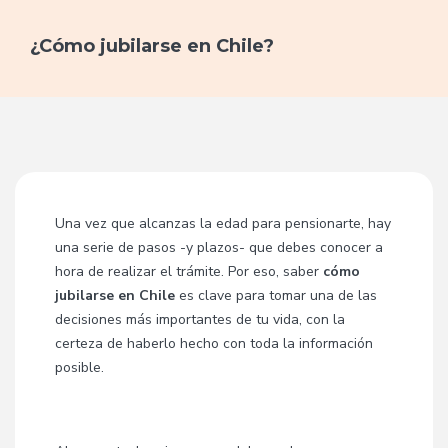
¿Cómo jubilarse en Chile?
Una vez que alcanzas la edad para pensionarte, hay
una serie de pasos -y plazos- que debes conocer a
hora de realizar el trámite. Por eso, saber
cómo
jubilarse en Chile
es clave para tomar una de las
decisiones más importantes de tu vida, con la
certeza de haberlo hecho con toda la información
posible.