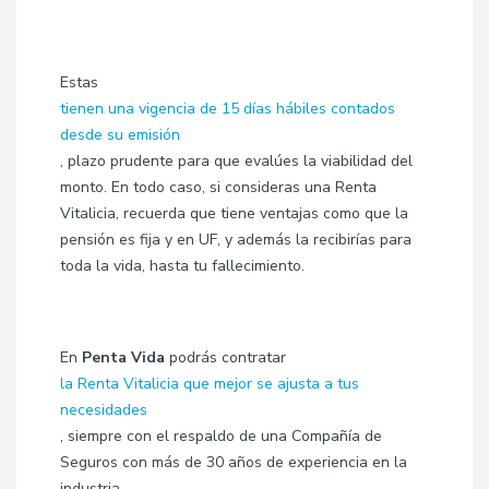
Estas
tienen una vigencia de 15 días hábiles contados
desde su emisión
, plazo prudente para que evalúes la viabilidad del
monto. En todo caso, si consideras una Renta
Vitalicia, recuerda que tiene ventajas como que la
pensión es fija y en UF, y además la recibirías para
toda la vida, hasta tu fallecimiento.
En
Penta Vida
podrás contratar
la Renta Vitalicia que mejor se ajusta a tus
necesidades
, siempre con el respaldo de una Compañía de
Seguros con más de 30 años de experiencia en la
industria.