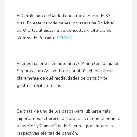
El Certificado de Saldo tiene una vigencia de 35
días. En este período debes ingresar una Solicitud
de Ofertas al Sistema de Consultas y Ofertas de
Montos de Pensión (
SCOMP
).
Puedes hacerlo mediante una AFP, una Compañía de
Seguros o un Asesor Previsional. Y debes marcar
claramente de qué modalidades de pensión te
gustaría recibir ofertas.
Se trata de uno de los pasos para jubilarse más
importantes del proceso, porque es el que le permite
a las AFP y Compañías de Seguros presentar sus
respectivas ofertas de pensión.