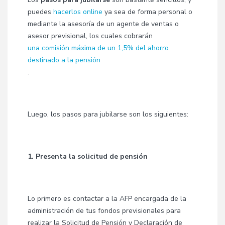
puedes
hacerlos online
ya sea de forma personal o
mediante la asesoría de un agente de ventas o
asesor previsional, los cuales cobrarán
una comisión máxima de un 1,5% del ahorro
destinado a la pensión
.
Luego, los pasos para jubilarse son los siguientes:
1. Presenta la solicitud de pensión
Lo primero es contactar a la AFP encargada de la
administración de tus fondos previsionales para
realizar la Solicitud de Pensión y Declaración de