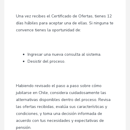
Una vez recibes el Certificado de Ofertas, tienes 12
días hábiles para aceptar una de ellas. Si ninguna te
convence tienes la oportunidad de:
Ingresar una nueva consulta al sistema.
Desistir del proceso.
Habiendo revisado el paso a paso sobre cómo
jubilarse en Chile, considera cuidadosamente las
alternativas disponibles dentro del proceso. Revisa
las ofertas recibidas, evalúa sus características y
condiciones, y toma una decisión informada de
acuerdo con tus necesidades y expectativas de
pensión.