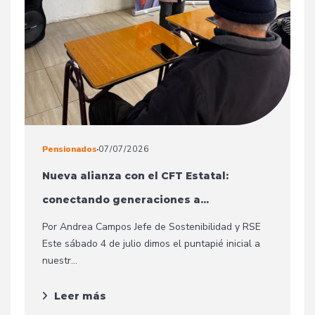
Pensionados
07/07/2026
Nueva alianza con el CFT Estatal:
conectando generaciones a...
Por Andrea Campos Jefe de Sostenibilidad y RSE
Este sábado 4 de julio dimos el puntapié inicial a
nuestr...
Leer más