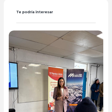
Te podría interesar