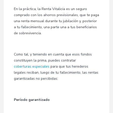
En la práctica, la Renta Vitalicia
es un seguro
comprado con los ahorros previsionales, que te paga
una renta mensual durante tu jubilación y, posterior
a tu fallecimiento, una parte una a tus beneficiarios
de sobrevivencia.
Como tal, y teniendo en cuenta que esos fondos
constituyen la prima, puedes contratar
coberturas especiales
para que tus herederos
legales reciban, luego de tu fallecimiento, las rentas
garantizadas no percibidas:
Período garantizado