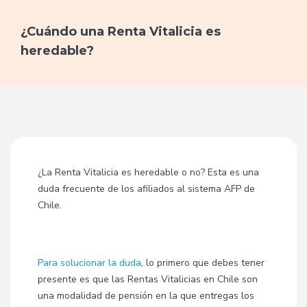
¿Cuándo una Renta Vitalicia es
heredable?
¿La Renta Vitalicia es heredable
o no? Esta es una
duda frecuente de los afiliados al sistema AFP de
Chile.
Para solucionar la duda
, lo primero que debes tener
presente es que las Rentas Vitalicias en Chile
son
una modalidad de pensión en la que entregas los