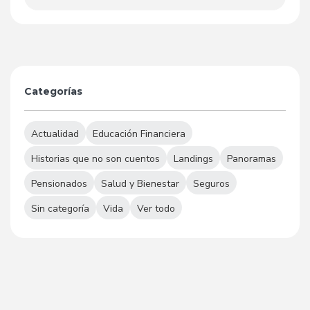
Categorías
Actualidad
Educación Financiera
Historias que no son cuentos
Landings
Panoramas
Pensionados
Salud y Bienestar
Seguros
Sin categoría
Vida
Ver todo