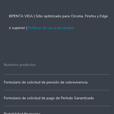
©PENTA VIDA | Sitio optimizado para Chrome, Firefox y Edge
o superior |
Políticas de uso y privacidad
Nuestros productos
Formulario de solicitud de pensión de sobrevivencia
Formulario de solicitud de pago de Período Garantizado
Portabilidad financiera