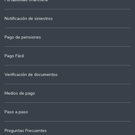
Notificación de siniestros
Pago de pensiones
Pago Fácil
Verificación de documentos
Medios de pago
Paso a paso
Preguntas Frecuentes