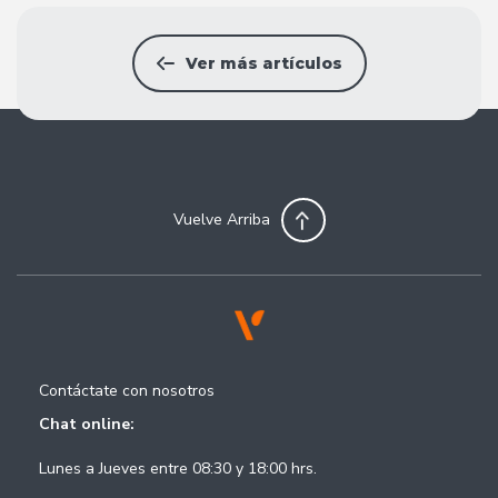
Ver más artículos
Vuelve Arriba
Contáctate con nosotros
Chat online:
Lunes a Jueves entre 08:30 y 18:00 hrs.