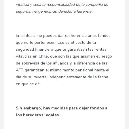
vitalicia y cesa la responsabilidad de la compañía de
seguros, no generando derecho a herencia
”.
En síntesis, no puedes dar en herencia unos fondos
que no te pertenecen. Ese es el costo de la
seguridad financiera que te garantizan las rentas
vitalicias en Chile
,
que son las que asumen el riesgo
de sobrevida de los afiliados y, a diferencia de las
AFP, garantizan el mismo monto pensional hasta el
día de su muerte, independientemente de la fecha
en que se dé.
Sin embargo, hay medidas para dejar fondos a
los herederos legales