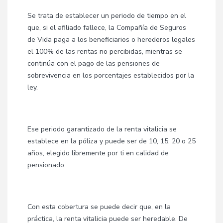
Se trata de establecer un periodo de tiempo en el
que, si el afiliado fallece, la Compañía de Seguros
de Vida paga a los beneficiarios o herederos legales
el 100% de las rentas no percibidas, mientras se
continúa con el pago de las pensiones de
sobrevivencia en los porcentajes establecidos por la
ley.
Ese periodo garantizado de la renta vitalicia
se
establece en la póliza y puede ser de 10, 15, 20 o 25
años, elegido libremente por ti en calidad de
pensionado.
Con esta cobertura se puede decir que, en la
práctica, la renta vitalicia puede ser heredable.
De