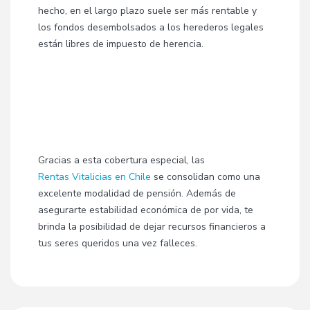
hecho, en el largo plazo suele ser más rentable y
los fondos desembolsados a los herederos legales
están libres de impuesto de herencia.
Gracias a esta cobertura especial, las
Rentas Vitalicias en Chile
se consolidan como una
excelente modalidad de pensión. Además de
asegurarte estabilidad económica de por vida, te
brinda la posibilidad de dejar recursos financieros a
tus seres queridos una vez falleces.