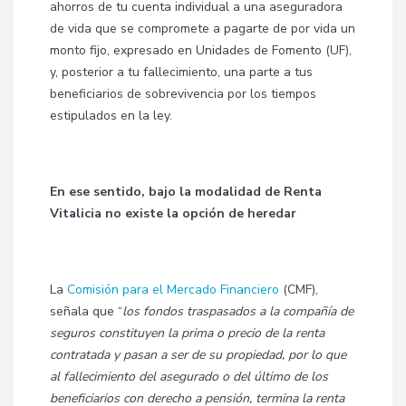
ahorros de tu cuenta individual a una aseguradora
de vida que se compromete a pagarte de por vida un
monto fijo, expresado en Unidades de Fomento (UF),
y, posterior a tu fallecimiento, una parte a tus
beneficiarios de sobrevivencia por los tiempos
estipulados en la ley.
En ese sentido, bajo la modalidad de Renta
Vitalicia no existe la opción de heredar
La
Comisión para el Mercado Financiero
(CMF),
señala que “
los fondos traspasados a la compañía de
seguros constituyen la prima o precio de la renta
contratada y pasan a ser de su propiedad, por lo que
al fallecimiento del asegurado o del último de los
beneficiarios con derecho a pensión, termina la renta