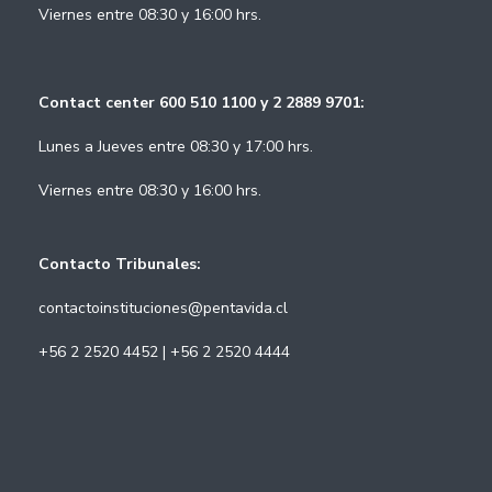
Viernes entre 08:30 y 16:00 hrs.
Contact center 600 510 1100 y 2 2889 9701:
Lunes a Jueves entre 08:30 y 17:00 hrs.
Viernes entre 08:30 y 16:00 hrs.
Contacto Tribunales:
contactoinstituciones@pentavida.cl
+56 2 2520 4452 | +56 2 2520 4444