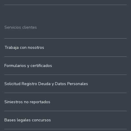
Servicios clientes
Trabaja con nosotros
Formularios y certificados
Solicitud Registro Deuda y Datos Personales
Siniestros no reportados
Bases legales concursos